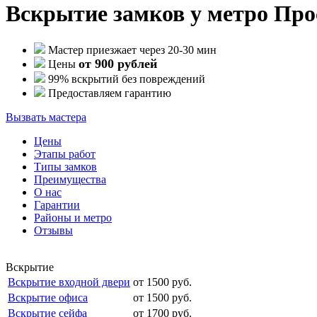
Вскрытие замков у метро Пр
Мастер приезжает через 20-30 мин
от 900 рублей
Цены
99% вскрытий без повреждений
Предоставляем гарантию
Вызвать мастера
Цены
Этапы работ
Типы замков
Преимущества
О нас
Гарантии
Районы и метро
Отзывы
Вскрытие
Вскрытие входной двери
от 1500 руб.
Вскрытие офиса
от 1500 руб.
Вскрытие сейфа
от 1700 руб.