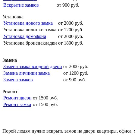
Вскрытие замков
от 900 руб.
Установка
Установка нового замка
от 2000 руб.
Установка личинки замка
от 1200 руб.
Установка домофона
от 2000 руб.
Установка броненакладки
от 1800 руб.
Замена
Замена замка входной двери
от 2000 руб.
Замена личинки замка
от 1200 руб.
Замена замков
от 900 руб.
Ремонт
Ремонт двери
от 1500 руб.
Ремонт замка
от 1500 руб.
Порой людям нужно вскрыть замок на двери квартиры, офиса, 