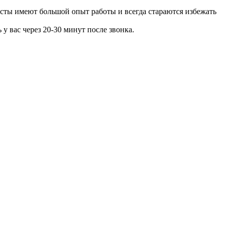
сты имеют большой опыт работы и всегда стараются избежать
 вас через 20-30 минут после звонка.