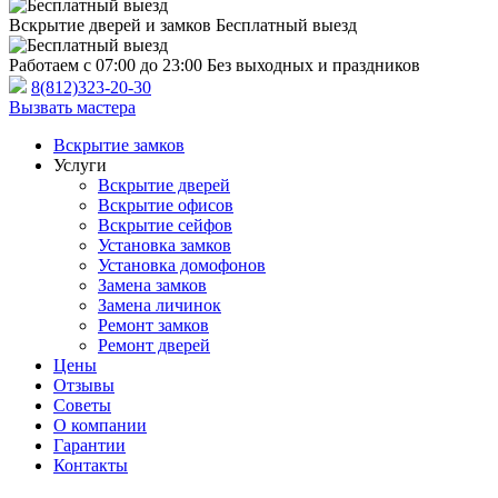
Вскрытие дверей и замков
Бесплатный выезд
Работаем с 07:00 до 23:00
Без выходных и праздников
8(812)323-20-30
Вызвать мастера
Вскрытие замков
Услуги
Вскрытие дверей
Вскрытие офисов
Вскрытие сейфов
Установка замков
Установка домофонов
Замена замков
Замена личинок
Ремонт замков
Ремонт дверей
Цены
Отзывы
Советы
О компании
Гарантии
Контакты