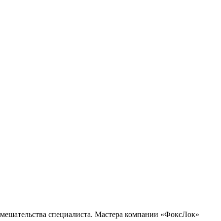
 вмешательства специалиста. Мастера компании «ФоксЛок»