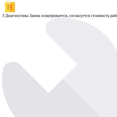
3
Диагностика
Замок осматривается, согласуется стоимость раб