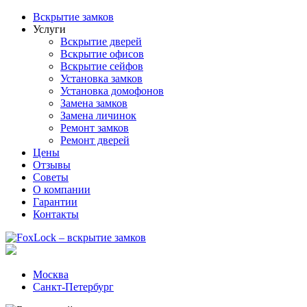
Вскрытие замков
Услуги
Вскрытие дверей
Вскрытие офисов
Вскрытие сейфов
Установка замков
Установка домофонов
Замена замков
Замена личинок
Ремонт замков
Ремонт дверей
Цены
Отзывы
Советы
О компании
Гарантии
Контакты
Москва
Санкт-Петербург