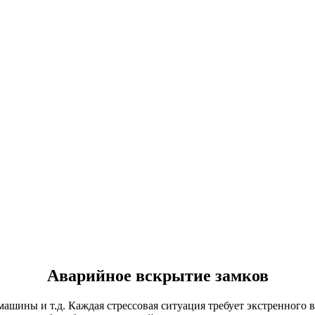
Аварийное вскрытие замков
машины и т.д. Каждая стрессовая ситуация требует экстренного