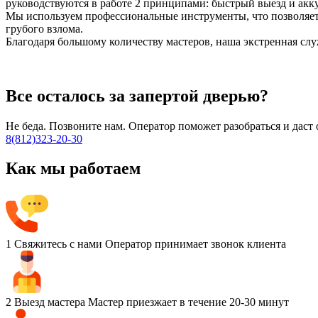
руководствуются в работе 2 принципами: быстрый выезд и акку
Мы используем профессиональные инструменты, что позволяет
грубого взлома.
Благодаря большому количеству мастеров, наша экстренная слу
Все осталось за запертой дверью?
Не беда. Позвоните нам. Оператор поможет разобраться и дас
8(812)323-20-30
Как мы работаем
1
Свяжитесь с нами
Оператор принимает звонок клиента
2
Выезд мастера
Мастер приезжает в течение 20-30 минут