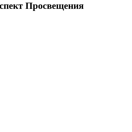
оспект Просвещения