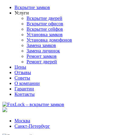
Вскрытие замков
Услуги
Вскрытие дверей
Вскрытие офисов
Вскрытие сейфов
Установка замков
Установка домофонов
Замена замков
Замена личинок
Ремонт замков
Ремонт дверей
Цены
Отзывы
Советы
О компании
Гарантии
Контакты
Москва
Санкт-Петербург