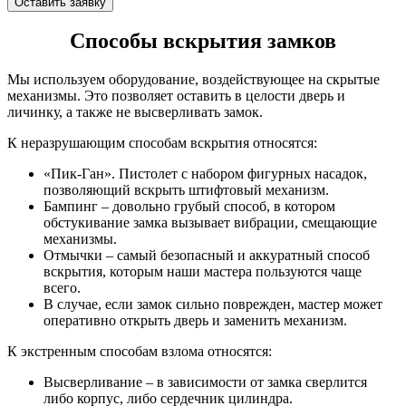
Оставить заявку
Способы вскрытия замков
Мы используем оборудование, воздействующее на скрытые
механизмы. Это позволяет оставить в целости дверь и
личинку, а также не высверливать замок.
К неразрушающим способам вскрытия относятся:
«Пик-Ган». Пистолет с набором фигурных насадок,
позволяющий вскрыть штифтовый механизм.
Бампинг – довольно грубый способ, в котором
обстукивание замка вызывает вибрации, смещающие
механизмы.
Отмычки – самый безопасный и аккуратный способ
вскрытия, которым наши мастера пользуются чаще
всего.
В случае, если замок сильно поврежден, мастер может
оперативно открыть дверь и заменить механизм.
К экстренным способам взлома относятся:
Высверливание – в зависимости от замка сверлится
либо корпус, либо сердечник цилиндра.