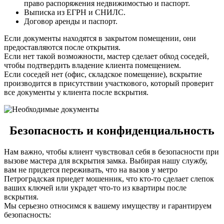
право распоряжения недвижимостью и паспорт.
Выписка из ЕГРН и СНИЛС.
Договор аренды и паспорт.
Если документы находятся в закрытом помещении, они
предоставляются после открытия.
Если нет такой возможности, мастер сделает обход соседей,
чтобы подтвердить владение клиента помещением.
Если соседей нет (офис, складское помещение), вскрытие
производится в присутствии участкового, который проверит
все документы у клиента после вскрытия.
Безопасность и конфиденциальность
Нам важно, чтобы клиент чувствовал себя в безопасности при
вызове мастера для вскрытия замка. Выбирая нашу службу,
вам не придется переживать, что на вызов у метро
Петроградская приедет мошенник, что кто-то сделает слепок
ваших ключей или украдет что-то из квартиры после
вскрытия.
Мы серьезно относимся к вашему имуществу и гарантируем
безопасность: