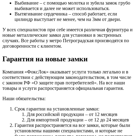
Выбивание – с помощью молотка и зубила замок грубо
выбивается и далее не может использоваться.
Вытягивание сердечника – способ работает, если
цилиндр выступает не менее, чем на 3мм от двери.
У всех специалистов при себе имеется различная фурнитура и
новые металлические замки для установки в экстренных
случаях. Все работы у метро Петроградская производятся по
договоренности с клиентом.
Гарантия на новые замки
Компания «ФоксЛок» оказывает услуги только легально и в
соответствии с действующим законодательством, в том числе
с законом РФ «О защите прав потребителей». На все наши
товары и услуги распространяется официальная гарантия.
Наши обязательства:
Срок гарантии на установленные замки:
Для российской продукции – от 12 месяцев
Для импортной продукции – от 12 до 24 месяцев
Гарантия распространяется на все замки, которые были
установлены нашими специалистами, и которые не