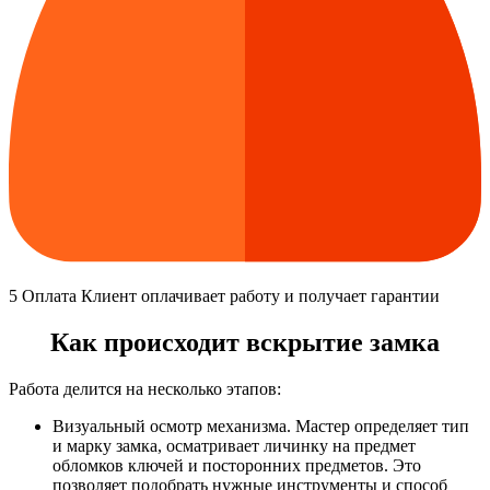
5
Оплата
Клиент оплачивает работу и получает гарантии
Как происходит вскрытие замка
Работа делится на несколько этапов:
Визуальный осмотр механизма. Мастер определяет тип
и марку замка, осматривает личинку на предмет
обломков ключей и посторонних предметов. Это
позволяет подобрать нужные инструменты и способ