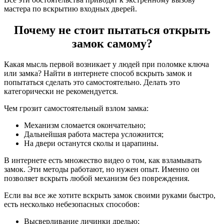
мастера по вскрытию входных дверей.
Почему не стоит пытаться открыть
замок самому?
Какая мысль первой возникает у людей при поломке ключа
или замка? Найти в интернете способ вскрыть замок и
попытаться сделать это самостоятельно. Делать это
категорически не рекомендуется.
Чем грозит самостоятельный взлом замка:
Механизм сломается окончательно;
Дальнейшая работа мастера усложнится;
На двери останутся сколы и царапины.
В интернете есть множество видео о том, как взламывать
замок. Эти методы работают, но нужен опыт. Именно он
позволяет вскрыть любой механизм без повреждения.
Если вы все же хотите вскрыть замок своими руками быстро,
есть несколько небезопасных способов:
Высверливание личинки дрелью;