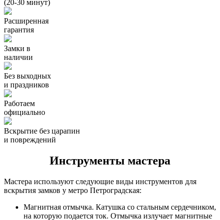
(20-30 минут)
Расширенная
гарантия
Замки в
наличии
Без выходных
и праздников
Работаем
официально
Вскрытие без царапин
и повреждений
Инструменты мастера
Мастера используют следующие виды инструментов для
вскрытия замков у метро Петроградская:
Магнитная отмычка. Катушка со стальным сердечником,
на которую подается ток. Отмычка излучает магнитные