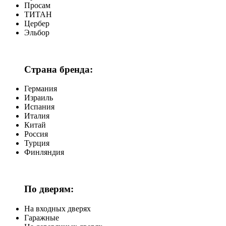
Просам
ТИТАН
Цербер
Эльбор
Страна бренда:
Германия
Израиль
Испания
Италия
Китай
Россия
Турция
Финляндия
По дверям:
На входных дверях
Гаражные