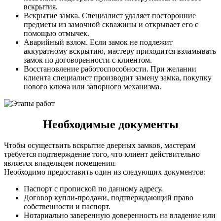
вскрытия.
Вскрытие замка. Специалист удаляет посторонние
предметы из замочной скважины и открывает его с
помощью отмычек.
Аварийный взлом. Если замок не подлежит
аккуратному вскрытию, мастеру приходится взламывать
замок по договоренности с клиентом.
Восстановление работоспособности. При желании
клиента специалист производит замену замка, покупку
нового ключа или запорного механизма.
Необходимые документы
Чтобы осуществить вскрытие дверных замков, мастерам
требуется подтверждение того, что клиент действительно
является владельцем помещения.
Необходимо предоставить один из следующих документов:
Паспорт с пропиской по данному адресу.
Договор купли-продажи, подтверждающий право
собственности и паспорт.
Нотариально заверенную доверенность на владение или