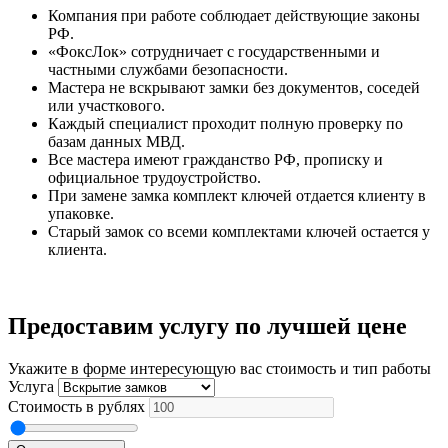
Компания при работе соблюдает действующие законы
РФ.
«ФоксЛок» сотрудничает с государственными и
частными службами безопасности.
Мастера не вскрывают замки без документов, соседей
или участкового.
Каждый специалист проходит полную проверку по
базам данных МВД.
Все мастера имеют гражданство РФ, прописку и
официальное трудоустройство.
При замене замка комплект ключей отдается клиенту в
упаковке.
Старый замок со всеми комплектами ключей остается у
клиента.
Предоставим услугу по лучшей цене
Укажите в форме интересующую вас стоимость и тип работы
Услуга
Стоимость в рублях