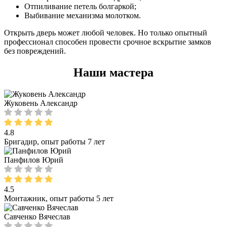
Отпиливание петель болгаркой;
Выбивание механизма молотком.
Открыть дверь может любой человек. Но только опытный
профессионал способен провести срочное вскрытие замков
без повреждений.
Наши мастера
Жуковень Александр
4.8
Бригадир, опыт работы 7 лет
Панфилов Юрий
4.5
Монтажник, опыт работы 5 лет
Савченко Вячеслав