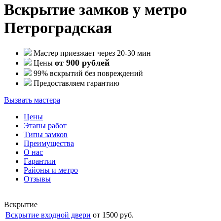
Вскрытие замков у метро
Петроградская
Мастер приезжает через 20-30 мин
от 900 рублей
Цены
99% вскрытий без повреждений
Предоставляем гарантию
Вызвать мастера
Цены
Этапы работ
Типы замков
Преимущества
О нас
Гарантии
Районы и метро
Отзывы
Вскрытие
Вскрытие входной двери
от 1500 руб.