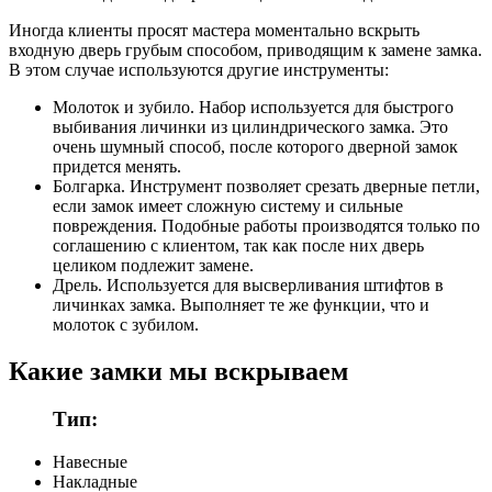
Иногда клиенты просят мастера моментально вскрыть
входную дверь грубым способом, приводящим к замене замка.
В этом случае используются другие инструменты:
Молоток и зубило. Набор используется для быстрого
выбивания личинки из цилиндрического замка. Это
очень шумный способ, после которого дверной замок
придется менять.
Болгарка. Инструмент позволяет срезать дверные петли,
если замок имеет сложную систему и сильные
повреждения. Подобные работы производятся только по
соглашению с клиентом, так как после них дверь
целиком подлежит замене.
Дрель. Используется для высверливания штифтов в
личинках замка. Выполняет те же функции, что и
молоток с зубилом.
Какие замки мы вскрываем
Тип:
Навесные
Накладные