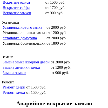
Вскрытие офиса
от 1500 руб.
Вскрытие сейфа
от 1700 руб.
Вскрытие замков
от 900 руб.
Установка
Установка нового замка
от 2000 руб.
Установка личинки замка
от 1200 руб.
Установка домофона
от 2000 руб.
Установка броненакладки
от 1800 руб.
Замена
Замена замка входной двери
от 2000 руб.
Замена личинки замка
от 1200 руб.
Замена замков
от 900 руб.
Ремонт
Ремонт двери
от 1500 руб.
Ремонт замка
от 1500 руб.
Аварийное вскрытие замков