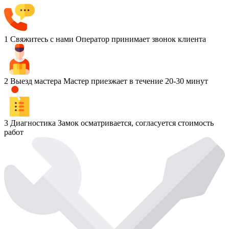
1
Свяжитесь с нами
Оператор принимает звонок клиента
2
Выезд мастера
Мастер приезжает в течение 20-30 минут
3
Диагностика
Замок осматривается, согласуется стоимость
работ