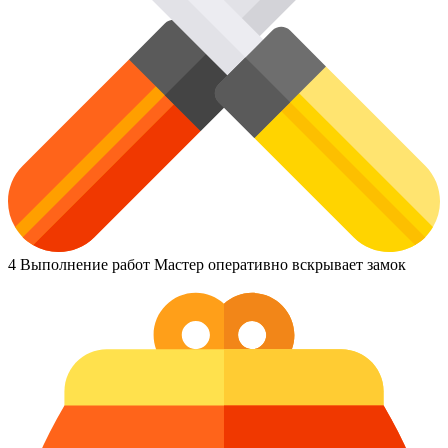
4
Выполнение работ
Мастер оперативно вскрывает замок