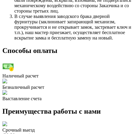
были повреждены, вскрыты, взломаны, не подвергались
механическому воздействию со стороны Заказчика и со
стороны третьих лиц.
В случае выявления заводского брака дверной
фурнитуры (заклинивает запирающий механизм,
прокручивается и не открывает замок, застревает ключ и
т.п.), наш мастер приезжает, осуществляет бесплатное
вскрытие замка и бесплатную замену на новый.
Способы оплаты
Наличный расчет
Безналичный расчет
Выставление счета
Преимущества работы с нами
Срочный выезд