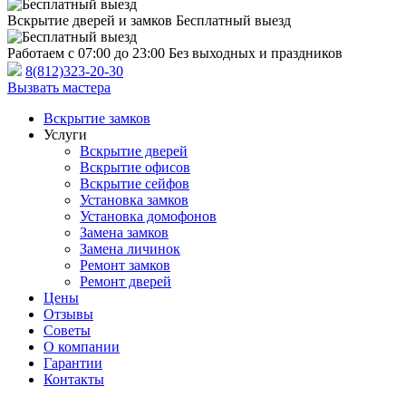
Вскрытие дверей и замков
Бесплатный выезд
Работаем с 07:00 до 23:00
Без выходных и праздников
8(812)323-20-30
Вызвать мастера
Вскрытие замков
Услуги
Вскрытие дверей
Вскрытие офисов
Вскрытие сейфов
Установка замков
Установка домофонов
Замена замков
Замена личинок
Ремонт замков
Ремонт дверей
Цены
Отзывы
Советы
О компании
Гарантии
Контакты