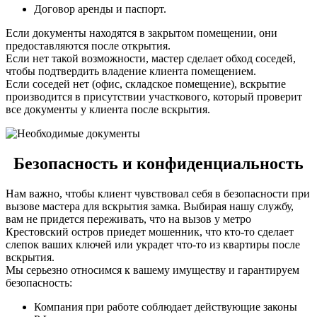
Договор аренды и паспорт.
Если документы находятся в закрытом помещении, они
предоставляются после открытия.
Если нет такой возможности, мастер сделает обход соседей,
чтобы подтвердить владение клиента помещением.
Если соседей нет (офис, складское помещение), вскрытие
производится в присутствии участкового, который проверит
все документы у клиента после вскрытия.
Безопасность и конфиденциальность
Нам важно, чтобы клиент чувствовал себя в безопасности при
вызове мастера для вскрытия замка. Выбирая нашу службу,
вам не придется переживать, что на вызов у метро
Крестовский остров приедет мошенник, что кто-то сделает
слепок ваших ключей или украдет что-то из квартиры после
вскрытия.
Мы серьезно относимся к вашему имуществу и гарантируем
безопасность:
Компания при работе соблюдает действующие законы