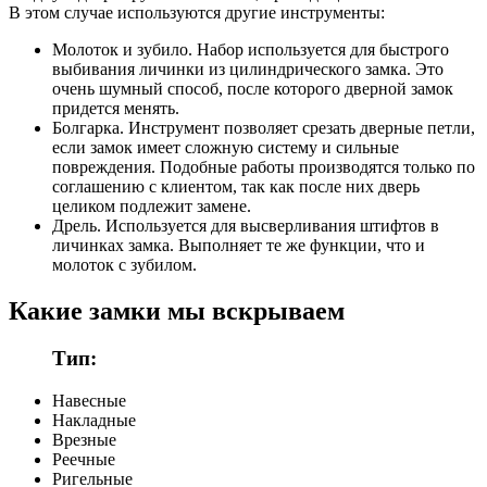
В этом случае используются другие инструменты:
Молоток и зубило. Набор используется для быстрого
выбивания личинки из цилиндрического замка. Это
очень шумный способ, после которого дверной замок
придется менять.
Болгарка. Инструмент позволяет срезать дверные петли,
если замок имеет сложную систему и сильные
повреждения. Подобные работы производятся только по
соглашению с клиентом, так как после них дверь
целиком подлежит замене.
Дрель. Используется для высверливания штифтов в
личинках замка. Выполняет те же функции, что и
молоток с зубилом.
Какие замки мы вскрываем
Тип:
Навесные
Накладные
Врезные
Реечные
Ригельные