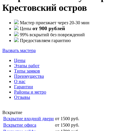
Крестовский остров
Мастер приезжает через 20-30 мин
от 900 рублей
Цены
99% вскрытий без повреждений
Предоставляем гарантию
Вызвать мастера
Цены
Этапы работ
Типы замков
Преимущества
О нас
Гарантии
Районы и метро
Отзывы
Вскрытие
Вскрытие входной двери
от 1500 руб.
Вскрытие офиса
от 1500 руб.