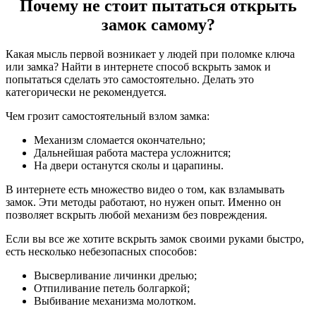
Почему не стоит пытаться открыть
замок самому?
Какая мысль первой возникает у людей при поломке ключа
или замка? Найти в интернете способ вскрыть замок и
попытаться сделать это самостоятельно. Делать это
категорически не рекомендуется.
Чем грозит самостоятельный взлом замка:
Механизм сломается окончательно;
Дальнейшая работа мастера усложнится;
На двери останутся сколы и царапины.
В интернете есть множество видео о том, как взламывать
замок. Эти методы работают, но нужен опыт. Именно он
позволяет вскрыть любой механизм без повреждения.
Если вы все же хотите вскрыть замок своими руками быстро,
есть несколько небезопасных способов:
Высверливание личинки дрелью;
Отпиливание петель болгаркой;
Выбивание механизма молотком.