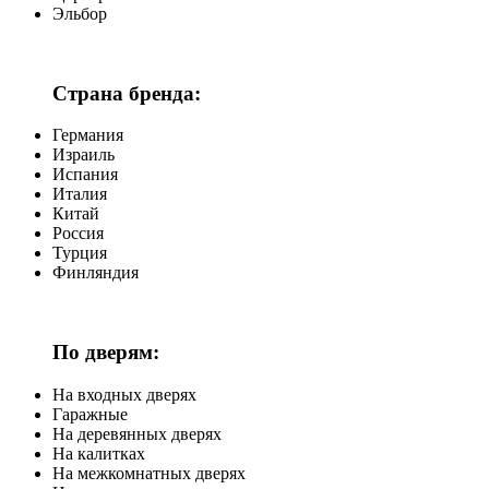
Эльбор
Страна бренда:
Германия
Израиль
Испания
Италия
Китай
Россия
Турция
Финляндия
По дверям:
На входных дверях
Гаражные
На деревянных дверях
На калитках
На межкомнатных дверях