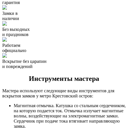
гарантия
Замки в
наличии
Без выходных
и праздников
Работаем
официально
Вскрытие без царапин
и повреждений
Инструменты мастера
Мастера используют следующие виды инструментов для
вскрытия замков у метро Крестовский остров:
Магнитная отмычка. Катушка со стальным сердечником,
на которую подается ток. Отмычка излучает магнитные
волны, воздействующие на электромагнитные замки.
Сердечник при подаче тока втягивает направляющую
замка.