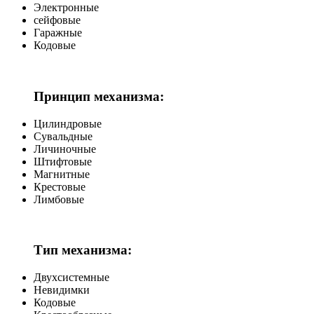
Электронные
сейфовые
Гаражные
Кодовые
Принцип механизма:
Цилиндровые
Сувальдные
Личиночные
Штифтовые
Магнитные
Крестовые
Лимбовые
Тип механизма:
Двухсистемные
Невидимки
Кодовые