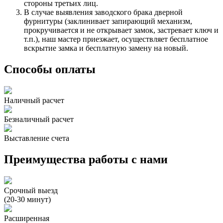
стороны третьих лиц.
В случае выявления заводского брака дверной
фурнитуры (заклинивает запирающий механизм,
прокручивается и не открывает замок, застревает ключ и
т.п.), наш мастер приезжает, осуществляет бесплатное
вскрытие замка и бесплатную замену на новый.
Способы оплаты
Наличный расчет
Безналичный расчет
Выставление счета
Преимущества работы с нами
Срочный выезд
(20-30 минут)
Расширенная