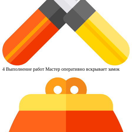
4
Выполнение работ
Мастер оперативно вскрывает замок