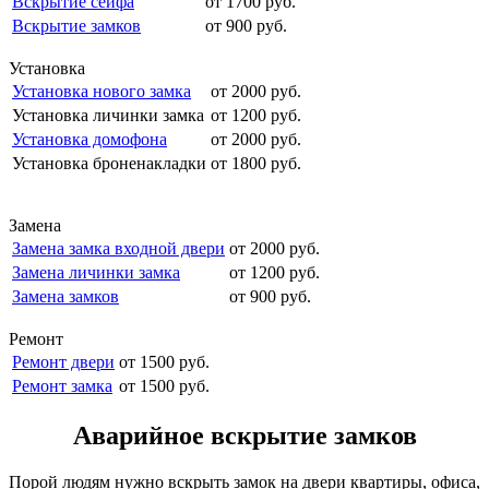
Вскрытие сейфа
от 1700 руб.
Вскрытие замков
от 900 руб.
Установка
Установка нового замка
от 2000 руб.
Установка личинки замка
от 1200 руб.
Установка домофона
от 2000 руб.
Установка броненакладки
от 1800 руб.
Замена
Замена замка входной двери
от 2000 руб.
Замена личинки замка
от 1200 руб.
Замена замков
от 900 руб.
Ремонт
Ремонт двери
от 1500 руб.
Ремонт замка
от 1500 руб.
Аварийное вскрытие замков
Порой людям нужно вскрыть замок на двери квартиры, офиса,