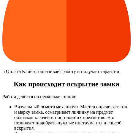
5
Оплата
Клиент оплачивает работу и получает гарантии
Как происходит вскрытие замка
Работа делится на несколько этапов:
Визуальный осмотр механизма. Мастер определяет тип
и марку замка, осматривает личинку на предмет
обломков ключей и посторонних предметов. Это
позволяет подобрать нужные инструменты и способ
вскрытия.