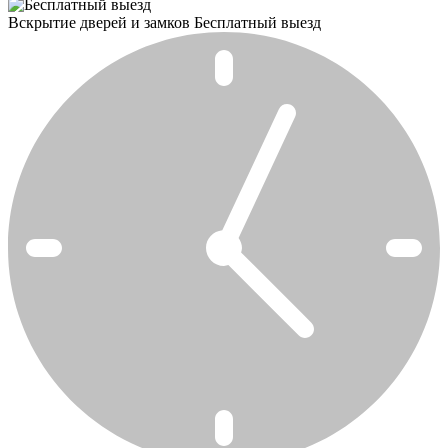
Вскрытие дверей и замков
Бесплатный выезд