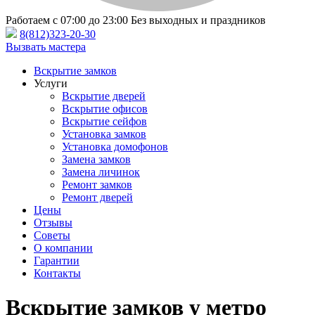
Работаем с 07:00 до 23:00
Без выходных и праздников
8(812)323-20-30
Вызвать мастера
Вскрытие замков
Услуги
Вскрытие дверей
Вскрытие офисов
Вскрытие сейфов
Установка замков
Установка домофонов
Замена замков
Замена личинок
Ремонт замков
Ремонт дверей
Цены
Отзывы
Советы
О компании
Гарантии
Контакты
Вскрытие замков у метро