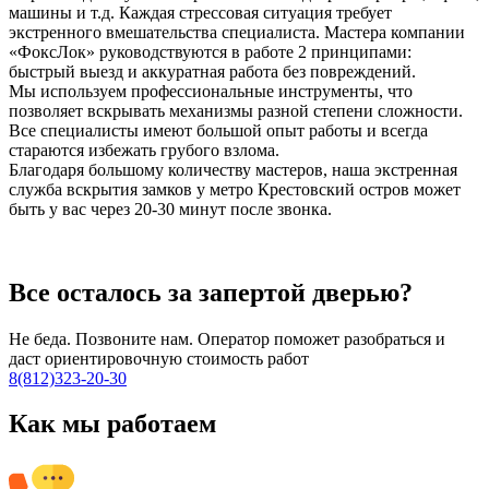
машины и т.д. Каждая стрессовая ситуация требует
экстренного вмешательства специалиста. Мастера компании
«ФоксЛок» руководствуются в работе 2 принципами:
быстрый выезд и аккуратная работа без повреждений.
Мы используем профессиональные инструменты, что
позволяет вскрывать механизмы разной степени сложности.
Все специалисты имеют большой опыт работы и всегда
стараются избежать грубого взлома.
Благодаря большому количеству мастеров, наша экстренная
служба вскрытия замков у метро Крестовский остров может
быть у вас через 20-30 минут после звонка.
Все осталось за запертой дверью?
Не беда. Позвоните нам. Оператор поможет разобраться и
даст ориентировочную стоимость работ
8(812)323-20-30
Как мы работаем