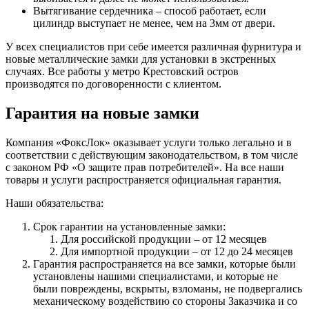
Вытягивание сердечника – способ работает, если
цилиндр выступает не менее, чем на 3мм от двери.
У всех специалистов при себе имеется различная фурнитура и
новые металлические замки для установки в экстренных
случаях. Все работы у метро Крестовский остров
производятся по договоренности с клиентом.
Гарантия на новые замки
Компания «ФоксЛок» оказывает услуги только легально и в
соответствии с действующим законодательством, в том числе
с законом РФ «О защите прав потребителей». На все наши
товары и услуги распространяется официальная гарантия.
Наши обязательства:
Срок гарантии на установленные замки:
Для российской продукции – от 12 месяцев
Для импортной продукции – от 12 до 24 месяцев
Гарантия распространяется на все замки, которые были
установлены нашими специалистами, и которые не
были повреждены, вскрыты, взломаны, не подвергались
механическому воздействию со стороны Заказчика и со