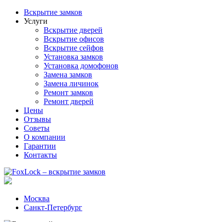
Вскрытие замков
Услуги
Вскрытие дверей
Вскрытие офисов
Вскрытие сейфов
Установка замков
Установка домофонов
Замена замков
Замена личинок
Ремонт замков
Ремонт дверей
Цены
Отзывы
Советы
О компании
Гарантии
Контакты
Москва
Санкт-Петербург