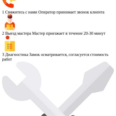
1
Свяжитесь с нами
Оператор принимает звонок клиента
2
Выезд мастера
Мастер приезжает в течение 20-30 минут
3
Диагностика
Замок осматривается, согласуется стоимость
работ