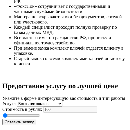
РФ.
«ФоксЛок» сотрудничает с государственными и
частными службами безопасности.
Мастера не вскрывают замки без документов, соседей
или участкового.
Каждый специалист проходит полную проверку по
базам данных МВД.
Все мастера имеют гражданство РФ, прописку и
официальное трудоустройство.
При замене замка комплект ключей отдается клиенту в
упаковке.
Старый замок со всеми комплектами ключей остается у
клиента.
Предоставим услугу по лучшей цене
Укажите в форме интересующую вас стоимость и тип работы
Услуга
Стоимость в рублях
Оставить заявку