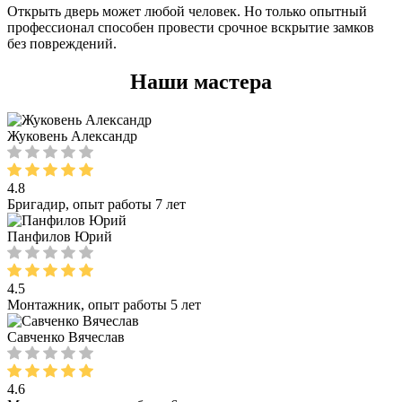
Открыть дверь может любой человек. Но только опытный
профессионал способен провести срочное вскрытие замков
без повреждений.
Наши мастера
Жуковень Александр
4.8
Бригадир, опыт работы 7 лет
Панфилов Юрий
4.5
Монтажник, опыт работы 5 лет
Савченко Вячеслав
4.6