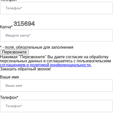
Капча*
*
- поля, обязательные для заполнения
Нажимая "Перезвоните" Вы даете согласие на обработку
персональных данных и соглашаетесь c пользовательским
соглашением и политикой конфиденциальности.
Заказать обратный звонок!
Ваше имя
Телефон*