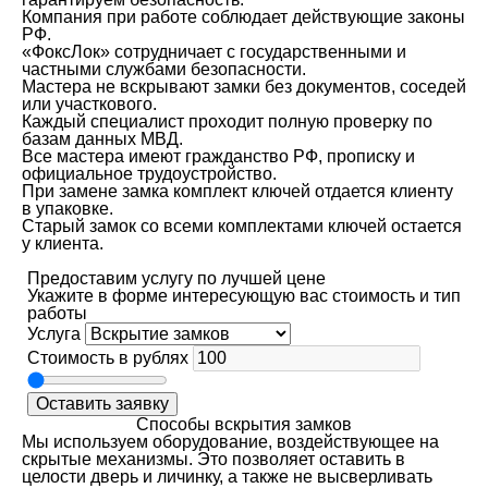
Компания при работе соблюдает действующие законы
РФ.
«ФоксЛок» сотрудничает с государственными и
частными службами безопасности.
Мастера не вскрывают замки без документов, соседей
или участкового.
Каждый специалист проходит полную проверку по
базам данных МВД.
Все мастера имеют гражданство РФ, прописку и
официальное трудоустройство.
При замене замка комплект ключей отдается клиенту
в упаковке.
Старый замок со всеми комплектами ключей остается
у клиента.
Предоставим услугу по лучшей цене
Укажите в форме интересующую вас стоимость и тип
работы
Услуга
Стоимость в рублях
Оставить заявку
Способы вскрытия замков
Мы используем оборудование, воздействующее на
скрытые механизмы. Это позволяет оставить в
целости дверь и личинку, а также не высверливать