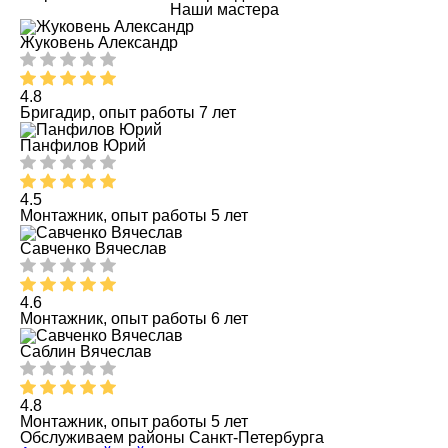
Наши мастера
Жуковень Александр
4.8
Бригадир, опыт работы 7 лет
Панфилов Юрий
4.5
Монтажник, опыт работы 5 лет
Савченко Вячеслав
4.6
Монтажник, опыт работы 6 лет
Саблин Вячеслав
4.8
Монтажник, опыт работы 5 лет
Обслуживаем районы Санкт-Петербурга