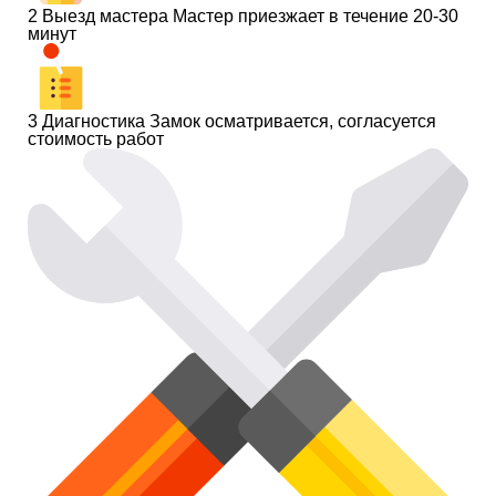
2
Выезд мастера
Мастер приезжает в течение 20-30
минут
3
Диагностика
Замок осматривается, согласуется
стоимость работ