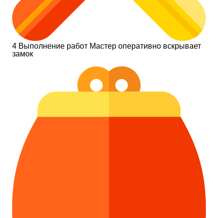
4
Выполнение работ
Мастер оперативно вскрывает
замок