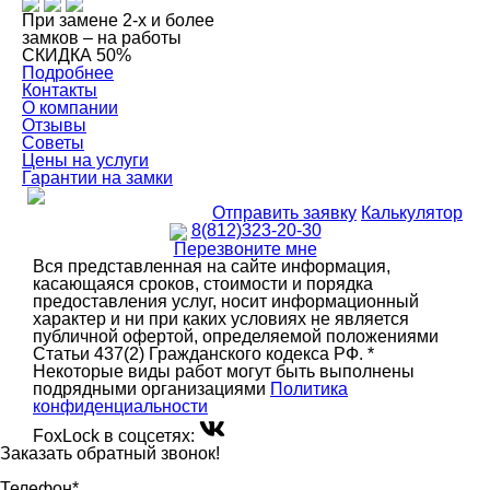
При замене 2-х и более
замков – на работы
СКИДКА 50%
Подробнее
Контакты
О компании
Отзывы
Советы
Цены на услуги
Гарантии на замки
Отправить заявку
Калькулятор
8(812)323-20-30
Перезвоните мне
Вся представленная на сайте информация,
касающаяся сроков, стоимости и порядка
предоставления услуг, носит информационный
характер и ни при каких условиях не является
публичной офертой, определяемой положениями
Статьи 437(2) Гражданского кодекса РФ. *
Некоторые виды работ могут быть выполнены
подрядными организациями
Политика
конфиденциальности
FoxLock в соцсетях:
Заказать обратный звонок!
Телефон*