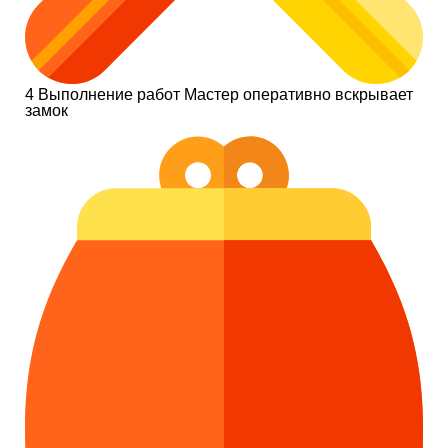
4
Выполнение работ
Мастер оперативно вскрывает
замок