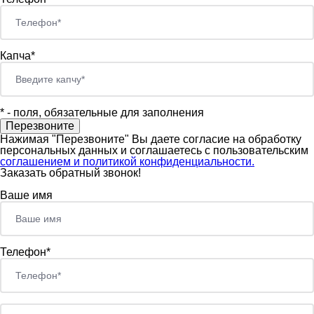
Капча*
*
- поля, обязательные для заполнения
Нажимая "Перезвоните" Вы даете согласие на обработку
персональных данных и соглашаетесь c пользовательским
соглашением и политикой конфиденциальности.
Заказать обратный звонок!
Ваше имя
Телефон*