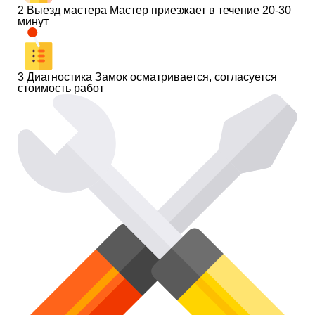
2
Выезд мастера
Мастер приезжает в течение 20-30
минут
3
Диагностика
Замок осматривается, согласуется
стоимость работ