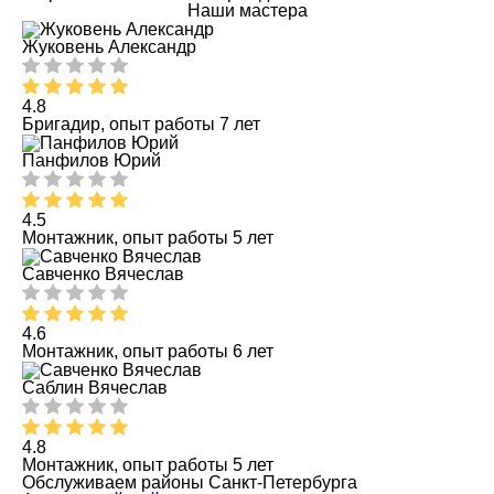
Наши мастера
Жуковень Александр
4.8
Бригадир, опыт работы 7 лет
Панфилов Юрий
4.5
Монтажник, опыт работы 5 лет
Савченко Вячеслав
4.6
Монтажник, опыт работы 6 лет
Саблин Вячеслав
4.8
Монтажник, опыт работы 5 лет
Обслуживаем районы Санкт-Петербурга