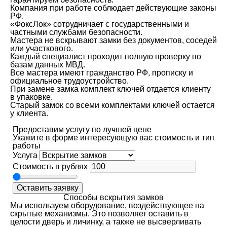
Компания при работе соблюдает действующие законы
РФ.
«ФоксЛок» сотрудничает с государственными и
частными службами безопасности.
Мастера не вскрывают замки без документов, соседей
или участкового.
Каждый специалист проходит полную проверку по
базам данных МВД.
Все мастера имеют гражданство РФ, прописку и
официальное трудоустройство.
При замене замка комплект ключей отдается клиенту
в упаковке.
Старый замок со всеми комплектами ключей остается
у клиента.
Предоставим услугу по лучшей цене
Укажите в форме интересующую вас стоимость и тип
работы
Услуга
Стоимость в рублях
Оставить заявку
Способы вскрытия замков
Мы используем оборудование, воздействующее на
скрытые механизмы. Это позволяет оставить в
целости дверь и личинку, а также не высверливать