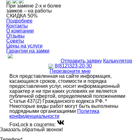
При замене 2-х и более
замков – на работы
СКИДКА 50%
Подробнее
Контакты
О компании
Отзывы
Советы
Цены на услуги
Гарантии на замки
Отправить заявку
Калькулятор
8(812)323-20-30
Перезвоните мне
Вся представленная на сайте информация,
касающаяся сроков, стоимости и порядка
предоставления услуг, носит информационный
характер и ни при каких условиях не является
публичной офертой, определяемой положениями
Статьи 437(2) Гражданского кодекса РФ. *
Некоторые виды работ могут быть выполнены
подрядными организациями
Политика
конфиденциальности
FoxLock в соцсетях:
Заказать обратный звонок!
Телефон*