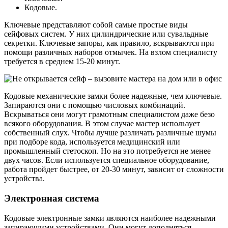
Кодовые.
Ключевые представляют собой самые простые виды
сейфовых систем. У них цилиндрические или сувальдные
секретки. Ключевые запоры, как правило, вскрываются при
помощи различных наборов отмычек. На взлом специалисту
требуется в среднем 15-20 минут.
Кодовые механические замки более надежные, чем ключевые.
Запираются они с помощью числовых комбинаций.
Вскрываться они могут грамотным специалистом даже безо
всякого оборудования. В этом случае мастер использует
собственный слух. Чтобы лучше различать различные шумы
при подборе кода, используется медицинский или
промышленный стетоскоп. Но на это потребуется не менее
двух часов. Если используется специальное оборудование,
работа пройдет быстрее, от 20-30 минут, зависит от сложности
устройства.
Электронная система
Кодовые электронные замки являются наиболее надежными
запирающими устройствами. Они могут дополняться