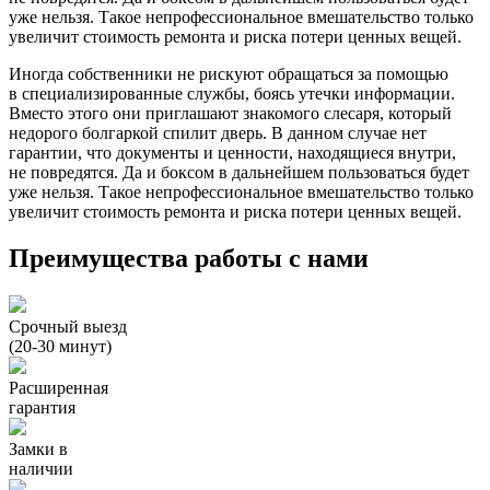
уже нельзя. Такое непрофессиональное вмешательство только
увеличит стоимость ремонта и риска потери ценных вещей.
Иногда собственники не рискуют обращаться за помощью
в специализированные службы, боясь утечки информации.
Вместо этого они приглашают знакомого слесаря, который
недорого болгаркой спилит дверь. В данном случае нет
гарантии, что документы и ценности, находящиеся внутри,
не повредятся. Да и боксом в дальнейшем пользоваться будет
уже нельзя. Такое непрофессиональное вмешательство только
увеличит стоимость ремонта и риска потери ценных вещей.
Преимущества работы с нами
Срочный выезд
(20-30 минут)
Расширенная
гарантия
Замки в
наличии