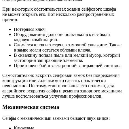
При некоторых обстоятельствах хозяин сейфового шкафа
не может открыть его. Вот несколько распространенных
причин:
Потерялся ключ.
Оборудованием долго не пользовались и забыли
кодовую комбинацию.
Сломался ключ и застрял в замочной скважине. Также
в замке могли остаться обломки ключа.
В скважину попала пыль или мелкий мусор, который
застопорил запирающие элементы.
Произошел сбой в электронной запирающей системе.
Самостоятельно вскрыть сейфовый замок без повреждения
конструкции или содержимого сделать практически
невозможно. Поэтому, если произошла его поломка, для
аварийного вскрытия сейфа и ремонта запорного механизма
лучше воспользоваться услугами профессионалов.
Механическая система
Сейфы с механическими замками бывают двух видов:
Ключевые.