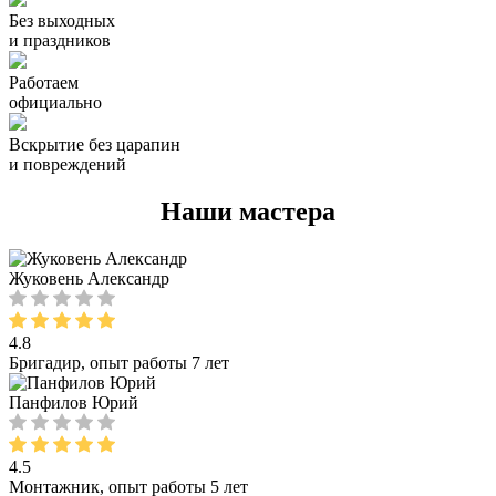
Без выходных
и праздников
Работаем
официально
Вскрытие без царапин
и повреждений
Наши мастера
Жуковень Александр
4.8
Бригадир, опыт работы 7 лет
Панфилов Юрий
4.5
Монтажник, опыт работы 5 лет