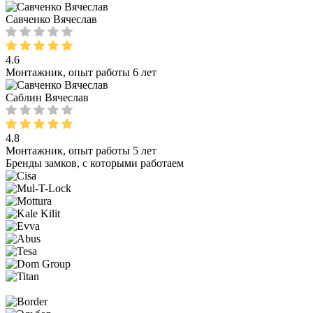
Савченко Вячеслав
4.6
Монтажник, опыт работы 6 лет
Саблин Вячеслав
4.8
Монтажник, опыт работы 5 лет
Бренды замков, с которыми работаем