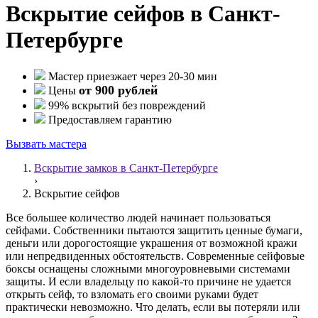
Вскрытие сейфов в Санкт-
Петербурге
Мастер приезжает через 20-30 мин
от 900 рублей
Цены
99% вскрытий без повреждений
Предоставляем гарантию
Вызвать мастера
Вскрытие замков в Санкт-Петербурге
›
Вскрытие сейфов
Все большее количество людей начинает пользоваться
сейфами. Собственники пытаются защитить ценные бумаги,
деньги или дорогостоящие украшения от возможной кражи
или непредвиденных обстоятельств. Современные сейфовые
боксы оснащены сложными многоуровневыми системами
защиты. И если владельцу по какой-то причине не удается
открыть сейф, то взломать его своими руками будет
практически невозможно. Что делать, если вы потеряли или