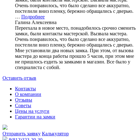
Очень понравилось, что было сделано все аккуратно,
постелили вниз пленку, бережно обращались с дверью.
…
Подробнее
Галина Алексеевна
Переехала в новое место, понадобилось срочно сменить
замки, были контакты мастерской. Вызвала мастера.
Очень понравилось, что было сделано все аккуратно,
постелили вниз пленку, бережно обращались с дверью.
Мне установили два новых замка. При этом, от вызова
мастера до конца работы прошло 5 часов, при этом мне
не пришлось ездить за замками в магазин. Все было у
специалиста с собой.
Оставить отзыв
Контакты
О компании
Отзывы
Советы
Цены на услуги
Гарантии на замки
Отправить заявку
Калькулятор
8(812)323-20-30