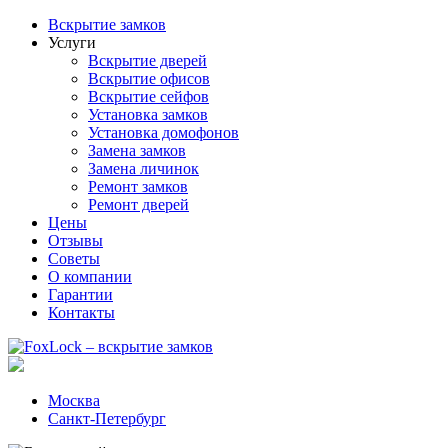
Вскрытие замков
Услуги
Вскрытие дверей
Вскрытие офисов
Вскрытие сейфов
Установка замков
Установка домофонов
Замена замков
Замена личинок
Ремонт замков
Ремонт дверей
Цены
Отзывы
Советы
О компании
Гарантии
Контакты
Москва
Санкт-Петербург