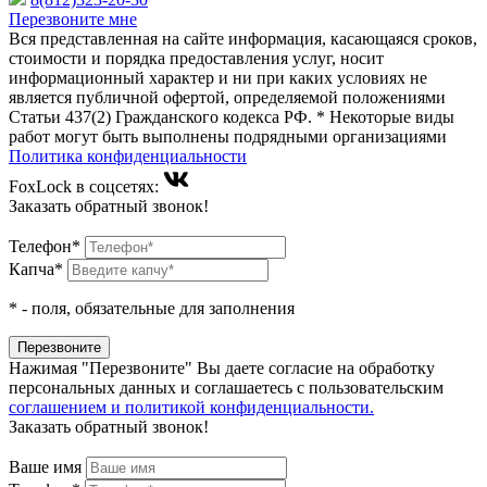
Перезвоните мне
Вся представленная на сайте информация, касающаяся сроков,
стоимости и порядка предоставления услуг, носит
информационный характер и ни при каких условиях не
является публичной офертой, определяемой положениями
Статьи 437(2) Гражданского кодекса РФ. * Некоторые виды
работ могут быть выполнены подрядными организациями
Политика конфиденциальности
FoxLock в соцсетях:
Заказать обратный звонок!
Телефон*
Капча*
*
- поля, обязательные для заполнения
Нажимая "Перезвоните" Вы даете согласие на обработку
персональных данных и соглашаетесь c пользовательским
соглашением и политикой конфиденциальности.
Заказать обратный звонок!
Ваше имя