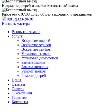
Вскрытие дверей и замков
Бесплатный выезд
Работаем с 07:00 до 23:00
Без выходных и праздников
8(812)323-20-30
Вызвать мастера
Вскрытие замков
Услуги
Вскрытие дверей
Вскрытие офисов
Вскрытие сейфов
Установка замков
Установка домофонов
Замена замков
Замена личинок
Ремонт замков
Ремонт дверей
Цены
Отзывы
Советы
О компании
Гарантии
Контакты