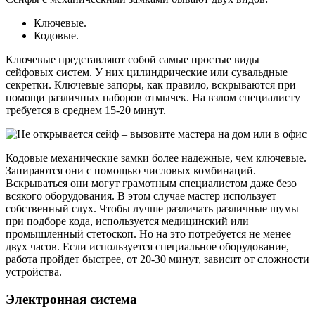
Ключевые.
Кодовые.
Ключевые представляют собой самые простые виды
сейфовых систем. У них цилиндрические или сувальдные
секретки. Ключевые запоры, как правило, вскрываются при
помощи различных наборов отмычек. На взлом специалисту
требуется в среднем 15-20 минут.
Кодовые механические замки более надежные, чем ключевые.
Запираются они с помощью числовых комбинаций.
Вскрываться они могут грамотным специалистом даже безо
всякого оборудования. В этом случае мастер использует
собственный слух. Чтобы лучше различать различные шумы
при подборе кода, используется медицинский или
промышленный стетоскоп. Но на это потребуется не менее
двух часов. Если используется специальное оборудование,
работа пройдет быстрее, от 20-30 минут, зависит от сложности
устройства.
Электронная система