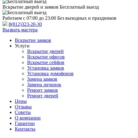
Вскрытие дверей и замков
Бесплатный выезд
Работаем с 07:00 до 23:00
Без выходных и праздников
8(812)323-20-30
Вызвать мастера
Вскрытие замков
Услуги
Вскрытие дверей
Вскрытие офисов
Вскрытие сейфов
Установка замков
Установка домофонов
Замена замков
Замена личинок
Ремонт замков
Ремонт дверей
Цены
Отзывы
Советы
О компании
Гарантии
Контакты