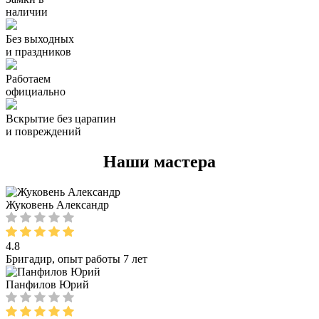
наличии
Без выходных
и праздников
Работаем
официально
Вскрытие без царапин
и повреждений
Наши мастера
Жуковень Александр
4.8
Бригадир, опыт работы 7 лет
Панфилов Юрий