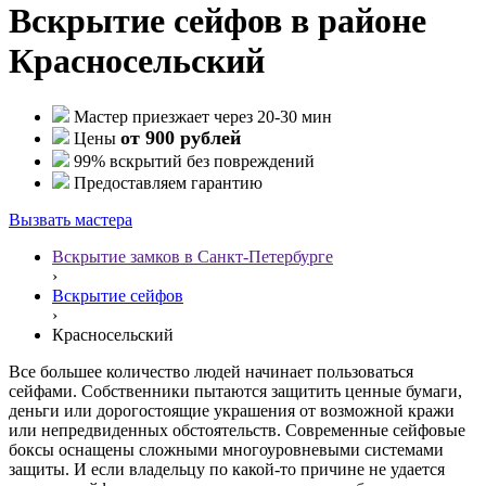
Вскрытие сейфов в районе
Красносельский
Мастер приезжает через 20-30 мин
от 900 рублей
Цены
99% вскрытий без повреждений
Предоставляем гарантию
Вызвать мастера
Вскрытие замков в Санкт-Петербурге
›
Вскрытие сейфов
›
Красносельский
Все большее количество людей начинает пользоваться
сейфами. Собственники пытаются защитить ценные бумаги,
деньги или дорогостоящие украшения от возможной кражи
или непредвиденных обстоятельств. Современные сейфовые
боксы оснащены сложными многоуровневыми системами
защиты. И если владельцу по какой-то причине не удается