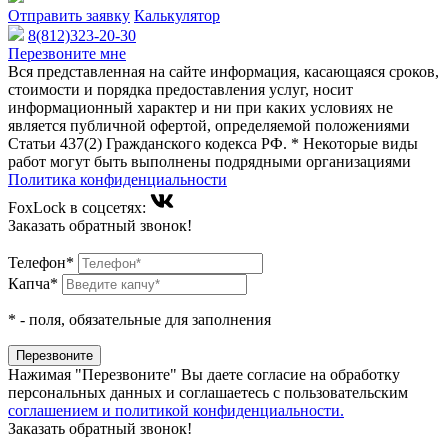
Отправить заявку
Калькулятор
8(812)323-20-30
Перезвоните мне
Вся представленная на сайте информация, касающаяся сроков,
стоимости и порядка предоставления услуг, носит
информационный характер и ни при каких условиях не
является публичной офертой, определяемой положениями
Статьи 437(2) Гражданского кодекса РФ. * Некоторые виды
работ могут быть выполнены подрядными организациями
Политика конфиденциальности
FoxLock в соцсетях:
Заказать обратный звонок!
Телефон*
Капча*
*
- поля, обязательные для заполнения
Нажимая "Перезвоните" Вы даете согласие на обработку
персональных данных и соглашаетесь c пользовательским
соглашением и политикой конфиденциальности.
Заказать обратный звонок!