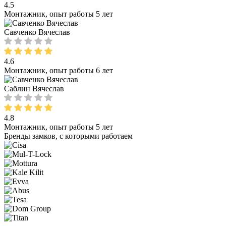
4.5
Монтажник, опыт работы 5 лет
Савченко Вячеслав
4.6
Монтажник, опыт работы 6 лет
Саблин Вячеслав
4.8
Монтажник, опыт работы 5 лет
Бренды замков, с которыми работаем