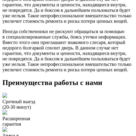
гарантии, что документы и ценности, находящиеся внутри,
не повредятся. Да и боксом в дальнейшем пользоваться будет
уже нельзя. Такое непрофессиональное вмешательство только
увеличит стоимость ремонта и риска потери ценных вещей.
Иногда собственники не рискуют обращаться за помощью
в специализированные службы, боясь утечки информации.
Вместо этого они приглашают знакомого слесаря, который
недорого болгаркой спилит дверь. В данном случае нет
гарантии, что документы и ценности, находящиеся внутри,
не повредятся. Да и боксом в дальнейшем пользоваться будет
уже нельзя. Такое непрофессиональное вмешательство только
увеличит стоимость ремонта и риска потери ценных вещей.
Преимущества работы с нами
Срочный выезд
(20-30 минут)
Расширенная
гарантия
Замки в