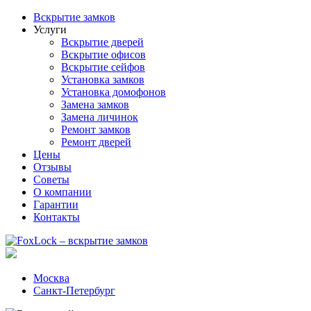
Вскрытие замков
Услуги
Вскрытие дверей
Вскрытие офисов
Вскрытие сейфов
Установка замков
Установка домофонов
Замена замков
Замена личинок
Ремонт замков
Ремонт дверей
Цены
Отзывы
Советы
О компании
Гарантии
Контакты
Москва
Санкт-Петербург