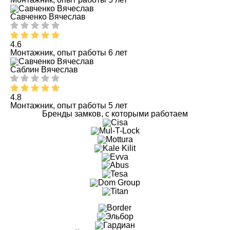
Савченко Вячеслав
4.6
Монтажник, опыт работы 6 лет
Саблин Вячеслав
4.8
Монтажник, опыт работы 5 лет
Бренды замков, с которыми работаем