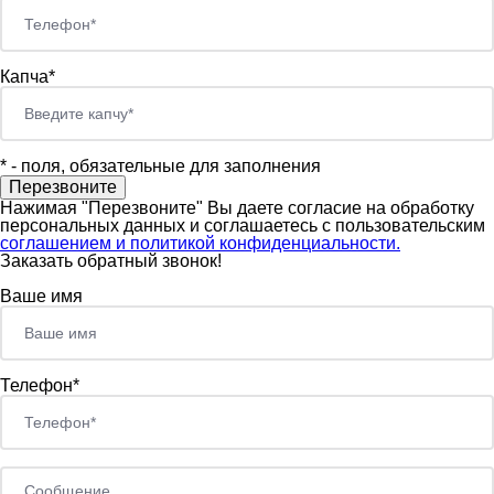
Капча*
*
- поля, обязательные для заполнения
Нажимая "Перезвоните" Вы даете согласие на обработку
персональных данных и соглашаетесь c пользовательским
соглашением и политикой конфиденциальности.
Заказать обратный звонок!
Ваше имя
Телефон*