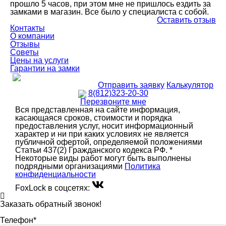
прошло 5 часов, при этом мне не пришлось ездить за
замками в магазин. Все было у специалиста с собой.
Оставить отзыв
Контакты
О компании
Отзывы
Советы
Цены на услуги
Гарантии на замки
Отправить заявку
Калькулятор
8(812)323-20-30
Перезвоните мне
Вся представленная на сайте информация,
касающаяся сроков, стоимости и порядка
предоставления услуг, носит информационный
характер и ни при каких условиях не является
публичной офертой, определяемой положениями
Статьи 437(2) Гражданского кодекса РФ. *
Некоторые виды работ могут быть выполнены
подрядными организациями
Политика
конфиденциальности
FoxLock в соцсетях:
Заказать обратный звонок!
Телефон*