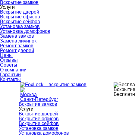
Вскрытие замков
Услуги
Вскрытие дверей
Вскрытие офисов
Вскрытие сейфов
Установка замков
Установка домофонов
Замена замков
Замена личинок
Ремонт замков
Ремонт дверей
Цены
Отзывы
Советы
О компании
Гарантии
Контакты
Вскрытие
Бесплатн
Москва
Санкт-Петербург
Вскрытие замков
Услуги
Вскрытие дверей
Вскрытие офисов
Вскрытие сейфов
Установка замков
Установка домофонов