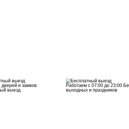
 дверей и замков
Работаем с 07:00 до 23:00
Бе
ый выезд
выходных и праздников