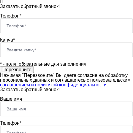
Заказать обратный звонок!
Телефон*
Капча*
*
- поля, обязательные для заполнения
Нажимая "Перезвоните" Вы даете согласие на обработку
персональных данных и соглашаетесь c пользовательским
соглашением и политикой конфиденциальности.
Заказать обратный звонок!
Ваше имя
Телефон*