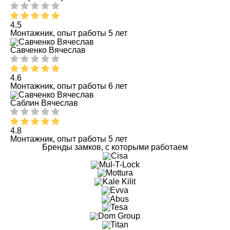
4.5
Монтажник, опыт работы 5 лет
Савченко Вячеслав
4.6
Монтажник, опыт работы 6 лет
Саблин Вячеслав
4.8
Монтажник, опыт работы 5 лет
Бренды замков, с которыми работаем