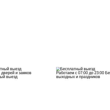
 дверей и замков
Работаем с 07:00 до 23:00
Бе
ый выезд
выходных и праздников