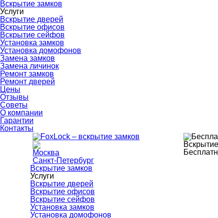
Вскрытие замков
Услуги
Вскрытие дверей
Вскрытие офисов
Вскрытие сейфов
Установка замков
Установка домофонов
Замена замков
Замена личинок
Ремонт замков
Ремонт дверей
Цены
Отзывы
Советы
О компании
Гарантии
Контакты
Вскрытие
Бесплатн
Москва
Санкт-Петербург
Вскрытие замков
Услуги
Вскрытие дверей
Вскрытие офисов
Вскрытие сейфов
Установка замков
Установка домофонов