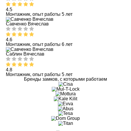
4.5
Монтажник, опыт работы 5 лет
Савченко Вячеслав
4.6
Монтажник, опыт работы 6 лет
Саблин Вячеслав
4.8
Монтажник, опыт работы 5 лет
Бренды замков, с которыми работаем