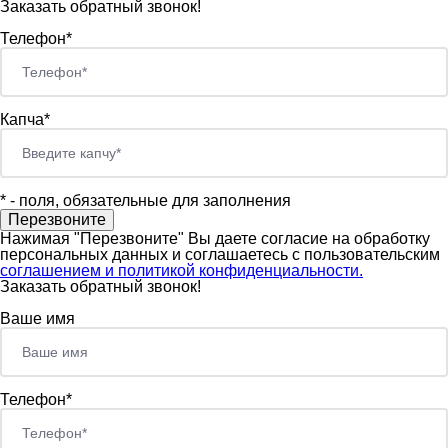
Заказать обратный звонок!
Телефон*
Капча*
*
- поля, обязательные для заполнения
Нажимая "Перезвоните" Вы даете согласие на обработку
персональных данных и соглашаетесь c пользовательским
соглашением и политикой конфиденциальности.
Заказать обратный звонок!
Ваше имя
Телефон*