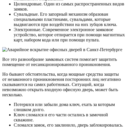
Цилиндровые. Один из самых распространенных видов
замков.
Сувальдные. Его запорный механизм образован
специальными пластинами, сувальдами, которые
выдвигаются при воздействии на них зубцов ключа.
Электронные. Современное электронное замковое
устройство, которое отпирается при помощи магнитных
карт, набором кода или при помощи пульта.
Все это разнообразие замковых систем помогает защитить
помещение от несанкционированного проникновения.
Но бывают обстоятельства, когда мощные средства защиты
от незаконного проникновения посторонних лиц негативно
сказываются на самих работниках. Ситуаций, когда
невозможно открыть входную офисную дверь, может быть
несколько.
Потерялся или забыли дома ключ, ехать за которым
слишком долго.
Ключ сломался и его части остались в замочной
скважине.
Сломался замок, его заклинило, дверь заблокировалась.