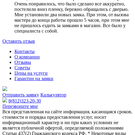
Очень понравилось, что было сделано все аккуратно,
постелили вниз пленку, бережно обращались с дверью.
Мне установили два новых замка. При этом, от вызова
мастера до конца работы прошло 5 часов, при этом мне
не пришлось ездить за замками в магазин. Все было у
специалиста с собой.
Оставить отзыв
Контакты
О компании
Отзывы
Советы
Цены на услуги
Гарантии на замки
Отправить заявку
Калькулятор
8(812)323-20-30
Перезвоните мне
Вся представленная на сайте информация, касающаяся сроков,
стоимости и порядка предоставления услуг, носит
информационный характер и ни при каких условиях не
является публичной офертой, определяемой положениями
Статьи 437(2) Гражданского кодекса РФ. * Некоторые виды