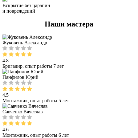
Вскрытие без царапин
и повреждений
Наши мастера
Жуковень Александр
4.8
Бригадир, опыт работы 7 лет
Панфилов Юрий
4.5
Монтажник, опыт работы 5 лет
Савченко Вячеслав
4.6
Монтажник, опыт работы 6 лет