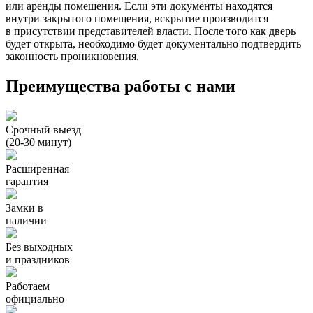
или аренды помещения. Если эти документы находятся
внутри закрытого помещения, вскрытие производится
в присутствии представителей власти. После того как дверь
будет открыта, необходимо будет документально подтвердить
законность проникновения.
Преимущества работы с нами
Срочный выезд
(20-30 минут)
Расширенная
гарантия
Замки в
наличии
Без выходных
и праздников
Работаем
официально