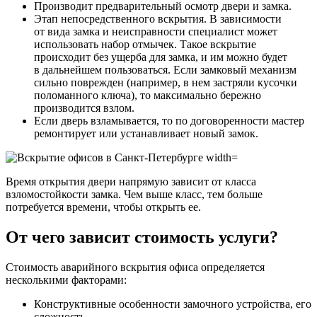
Производит предварительный осмотр двери и замка.
Этап непосредственного вскрытия. В зависимости
от вида замка и неисправности специалист может
использовать набор отмычек. Такое вскрытие
происходит без ущерба для замка, и им можно будет
в дальнейшем пользоваться. Если замковый механизм
сильно поврежден (например, в нем застряли кусочки
поломанного ключа), то максимально бережно
производится взлом.
Если дверь взламывается, то по договоренности мастер
ремонтирует или устанавливает новый замок.
Время открытия двери напрямую зависит от класса
взломостойкости замка. Чем выше класс, тем больше
потребуется времени, чтобы открыть ее.
От чего зависит стоимость услуги?
Стоимость аварийного вскрытия офиса определяется
несколькими факторами:
Конструктивные особенности замочного устройства, его
сложность.