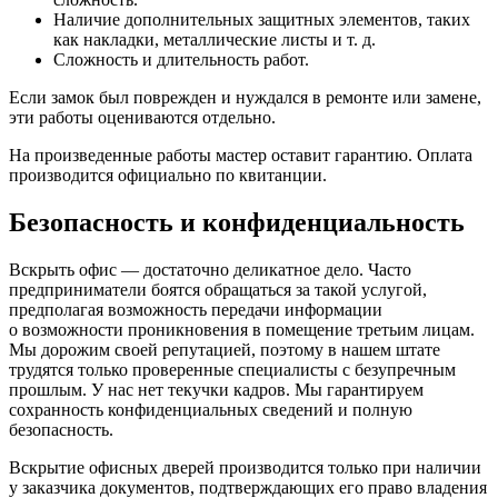
Наличие дополнительных защитных элементов, таких
как накладки, металлические листы и т. д.
Сложность и длительность работ.
Если замок был поврежден и нуждался в ремонте или замене,
эти работы оцениваются отдельно.
На произведенные работы мастер оставит гарантию. Оплата
производится официально по квитанции.
Безопасность и конфиденциальность
Вскрыть офис — достаточно деликатное дело. Часто
предприниматели боятся обращаться за такой услугой,
предполагая возможность передачи информации
о возможности проникновения в помещение третьим лицам.
Мы дорожим своей репутацией, поэтому в нашем штате
трудятся только проверенные специалисты с безупречным
прошлым. У нас нет текучки кадров. Мы гарантируем
сохранность конфиденциальных сведений и полную
безопасность.
Вскрытие офисных дверей производится только при наличии
у заказчика документов, подтверждающих его право владения