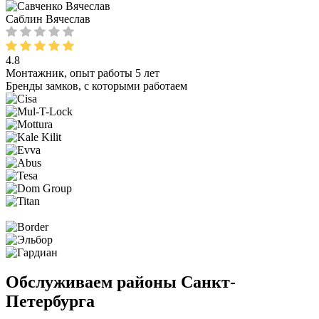
Саблин Вячеслав
4.8
Монтажник, опыт работы 5 лет
Бренды замков, с которыми работаем
Обслуживаем районы Санкт-
Петербурга