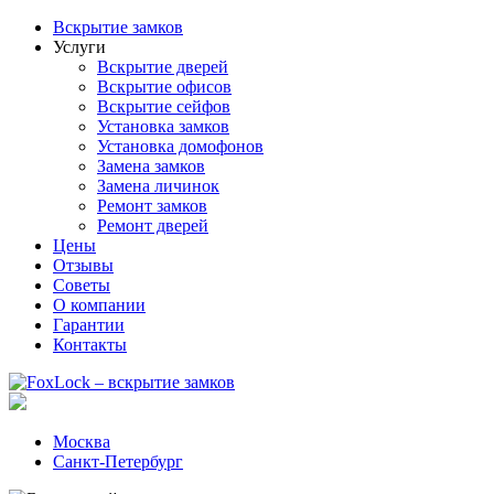
Вскрытие замков
Услуги
Вскрытие дверей
Вскрытие офисов
Вскрытие сейфов
Установка замков
Установка домофонов
Замена замков
Замена личинок
Ремонт замков
Ремонт дверей
Цены
Отзывы
Советы
О компании
Гарантии
Контакты
Москва
Санкт-Петербург