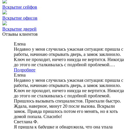
Вскрытие сейфов
Вскрытие офисов
Вскрытие дверей
Отзывы клиентов
Елена
Недавно у меня случилась ужасная ситуация: пришла с
работы, начинаю открывать дверь, а замок заклинило.
Ключ не проходит, ничего никуда не вертится. Никогда
до этого не сталкивалась с подобной проблемой.…
Подробнее
Елена
Недавно у меня случилась ужасная ситуация: пришла с
работы, начинаю открывать дверь, а замок заклинило.
Ключ не проходит, ничего никуда не вертится. Никогда
до этого не сталкивалась с подобной проблемой.
Пришлось вызывать специалистов. Приехали быстро.
Ждала, наверное, минут 20 после вызова. Вскрыли
замок. Правда пришлось потом его менять, но я хоть
домой попала. Спасибо!
Светлана Ф.
Я пришла к бабушке и обнаружила, что она упала