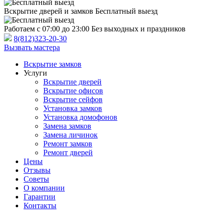
Вскрытие дверей и замков
Бесплатный выезд
Работаем с 07:00 до 23:00
Без выходных и праздников
8(812)323-20-30
Вызвать мастера
Вскрытие замков
Услуги
Вскрытие дверей
Вскрытие офисов
Вскрытие сейфов
Установка замков
Установка домофонов
Замена замков
Замена личинок
Ремонт замков
Ремонт дверей
Цены
Отзывы
Советы
О компании
Гарантии
Контакты