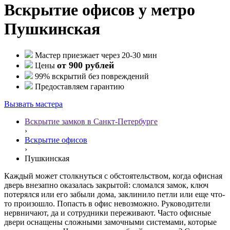
Вскрытие офисов у метро
Пушкинская
Мастер приезжает через 20-30 мин
от 900 рублей
Цены
99% вскрытий без повреждений
Предоставляем гарантию
Вызвать мастера
Вскрытие замков в Санкт-Петербурге
›
Вскрытие офисов
›
Пушкинская
Каждый может столкнуться с обстоятельством, когда офисная
дверь внезапно оказалась закрытой: сломался замок, ключ
потерялся или его забыли дома, заклинило петли или еще что-
то произошло. Попасть в офис невозможно. Руководители
нервничают, да и сотрудники переживают. Часто офисные
двери оснащены сложными замочными системами, которые