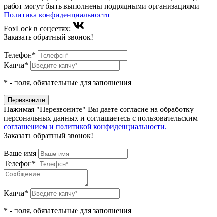
работ могут быть выполнены подрядными организациями
Политика конфиденциальности
FoxLock в соцсетях:
Заказать обратный звонок!
Телефон*
Капча*
*
- поля, обязательные для заполнения
Нажимая "Перезвоните" Вы даете согласие на обработку
персональных данных и соглашаетесь c пользовательским
соглашением и политикой конфиденциальности.
Заказать обратный звонок!
Ваше имя
Телефон*
Капча*
*
- поля, обязательные для заполнения