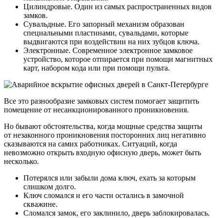
Цилиндровые. Один из самых распространенных видов
замков.
Сувальдные. Его запорный механизм образован
специальными пластинами, сувальдами, которые
выдвигаются при воздействии на них зубцов ключа.
Электронные. Современное электронное замковое
устройство, которое отпирается при помощи магнитных
карт, набором кода или при помощи пульта.
Все это разнообразие замковых систем помогает защитить
помещение от несанкционированного проникновения.
Но бывают обстоятельства, когда мощные средства защиты
от незаконного проникновения посторонних лиц негативно
сказываются на самих работниках. Ситуаций, когда
невозможно открыть входную офисную дверь, может быть
несколько.
Потерялся или забыли дома ключ, ехать за которым
слишком долго.
Ключ сломался и его части остались в замочной
скважине.
Сломался замок, его заклинило, дверь заблокировалась.