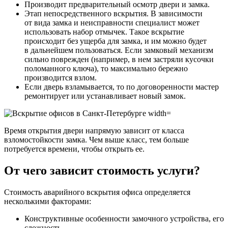
Производит предварительный осмотр двери и замка.
Этап непосредственного вскрытия. В зависимости
от вида замка и неисправности специалист может
использовать набор отмычек. Такое вскрытие
происходит без ущерба для замка, и им можно будет
в дальнейшем пользоваться. Если замковый механизм
сильно поврежден (например, в нем застряли кусочки
поломанного ключа), то максимально бережно
производится взлом.
Если дверь взламывается, то по договоренности мастер
ремонтирует или устанавливает новый замок.
Время открытия двери напрямую зависит от класса
взломостойкости замка. Чем выше класс, тем больше
потребуется времени, чтобы открыть ее.
От чего зависит стоимость услуги?
Стоимость аварийного вскрытия офиса определяется
несколькими факторами:
Конструктивные особенности замочного устройства, его
сложность.