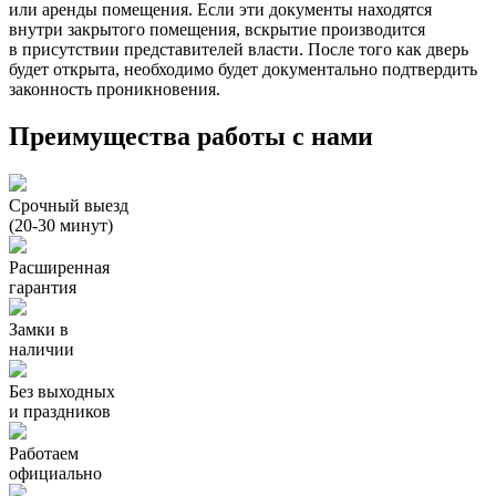
или аренды помещения. Если эти документы находятся
внутри закрытого помещения, вскрытие производится
в присутствии представителей власти. После того как дверь
будет открыта, необходимо будет документально подтвердить
законность проникновения.
Преимущества работы с нами
Срочный выезд
(20-30 минут)
Расширенная
гарантия
Замки в
наличии
Без выходных
и праздников
Работаем
официально