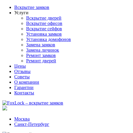
Вскрытие замков
Услуги
Вскрытие дверей
Вскрытие офисов
Вскрытие сейфов
Установка замков
Установка домофонов
Замена замков
Замена личинок
Ремонт замков
Ремонт дверей
Цены
Отзывы
Советы
О компании
Гарантии
Контакты
Москва
Санкт-Петербург