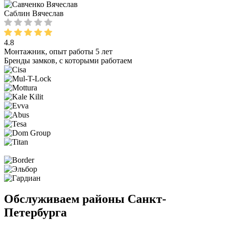
Саблин Вячеслав
4.8
Монтажник, опыт работы 5 лет
Бренды замков, с которыми работаем
Обслуживаем районы Санкт-
Петербурга