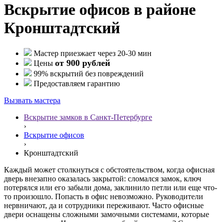
Вскрытие офисов в районе
Кронштадтский
Мастер приезжает через 20-30 мин
от 900 рублей
Цены
99% вскрытий без повреждений
Предоставляем гарантию
Вызвать мастера
Вскрытие замков в Санкт-Петербурге
›
Вскрытие офисов
›
Кронштадтский
Каждый может столкнуться с обстоятельством, когда офисная
дверь внезапно оказалась закрытой: сломался замок, ключ
потерялся или его забыли дома, заклинило петли или еще что-
то произошло. Попасть в офис невозможно. Руководители
нервничают, да и сотрудники переживают. Часто офисные
двери оснащены сложными замочными системами, которые