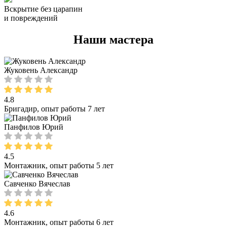
Вскрытие без царапин
и повреждений
Наши мастера
Жуковень Александр
4.8
Бригадир, опыт работы 7 лет
Панфилов Юрий
4.5
Монтажник, опыт работы 5 лет
Савченко Вячеслав
4.6
Монтажник, опыт работы 6 лет