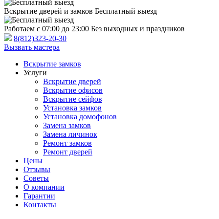
Вскрытие дверей и замков
Бесплатный выезд
Работаем с 07:00 до 23:00
Без выходных и праздников
8(812)323-20-30
Вызвать мастера
Вскрытие замков
Услуги
Вскрытие дверей
Вскрытие офисов
Вскрытие сейфов
Установка замков
Установка домофонов
Замена замков
Замена личинок
Ремонт замков
Ремонт дверей
Цены
Отзывы
Советы
О компании
Гарантии
Контакты