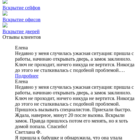
Вскрытие сейфов
Вскрытие офисов
Вскрытие дверей
Отзывы клиентов
Елена
Недавно у меня случилась ужасная ситуация: пришла с
работы, начинаю открывать дверь, а замок заклинило.
Ключ не проходит, ничего никуда не вертится. Никогда
до этого не сталкивалась с подобной проблемой.…
Подробнее
Елена
Недавно у меня случилась ужасная ситуация: пришла с
работы, начинаю открывать дверь, а замок заклинило.
Ключ не проходит, ничего никуда не вертится. Никогда
до этого не сталкивалась с подобной проблемой.
Пришлось вызывать специалистов. Приехали быстро.
Ждала, наверное, минут 20 после вызова. Вскрыли
замок. Правда пришлось потом его менять, но я хоть
домой попала. Спасибо!
Светлана Ф.
Я пришла к бабушке и обнаружила, что она упала