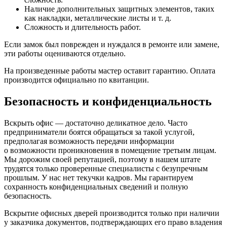
Наличие дополнительных защитных элементов, таких
как накладки, металлические листы и т. д.
Сложность и длительность работ.
Если замок был поврежден и нуждался в ремонте или замене,
эти работы оцениваются отдельно.
На произведенные работы мастер оставит гарантию. Оплата
производится официально по квитанции.
Безопасность и конфиденциальность
Вскрыть офис — достаточно деликатное дело. Часто
предприниматели боятся обращаться за такой услугой,
предполагая возможность передачи информации
о возможности проникновения в помещение третьим лицам.
Мы дорожим своей репутацией, поэтому в нашем штате
трудятся только проверенные специалисты с безупречным
прошлым. У нас нет текучки кадров. Мы гарантируем
сохранность конфиденциальных сведений и полную
безопасность.
Вскрытие офисных дверей производится только при наличии
у заказчика документов, подтверждающих его право владения