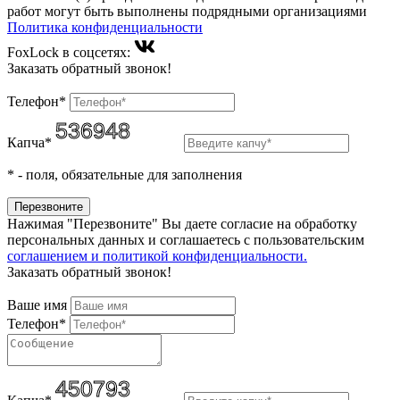
работ могут быть выполнены подрядными организациями
Политика конфиденциальности
FoxLock в соцсетях:
Заказать обратный звонок!
Телефон*
Капча*
*
- поля, обязательные для заполнения
Нажимая "Перезвоните" Вы даете согласие на обработку
персональных данных и соглашаетесь c пользовательским
соглашением и политикой конфиденциальности.
Заказать обратный звонок!
Ваше имя
Телефон*