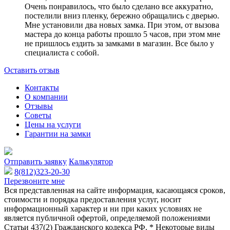
Очень понравилось, что было сделано все аккуратно,
постелили вниз пленку, бережно обращались с дверью.
Мне установили два новых замка. При этом, от вызова
мастера до конца работы прошло 5 часов, при этом мне
не пришлось ездить за замками в магазин. Все было у
специалиста с собой.
Оставить отзыв
Контакты
О компании
Отзывы
Советы
Цены на услуги
Гарантии на замки
Отправить заявку
Калькулятор
8(812)323-20-30
Перезвоните мне
Вся представленная на сайте информация, касающаяся сроков,
стоимости и порядка предоставления услуг, носит
информационный характер и ни при каких условиях не
является публичной офертой, определяемой положениями
Статьи 437(2) Гражданского кодекса РФ. * Некоторые виды