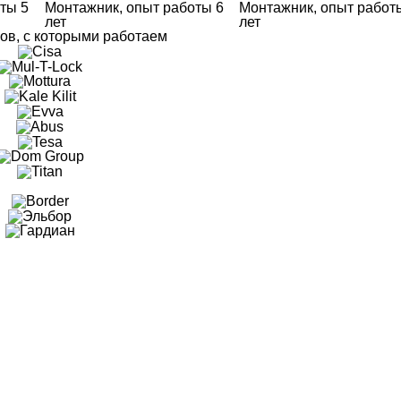
ты 5
Монтажник, опыт работы 6
Монтажник, опыт работ
лет
лет
ов, с которыми работаем