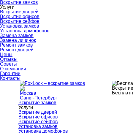
Вскрытие замков
Услуги
Вскрытие дверей
Вскрытие офисов
Вскрытие сейфов
Установка замков
Установка домофонов
Замена замков
Замена личинок
Ремонт замков
Ремонт дверей
Цены
Отзывы
Советы
О компании
Гарантии
Контакты
Вскрытие
Бесплатн
Москва
Санкт-Петербург
Вскрытие замков
Услуги
Вскрытие дверей
Вскрытие офисов
Вскрытие сейфов
Установка замков
Установка домофонов