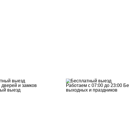
 дверей и замков
Работаем с 07:00 до 23:00
Бе
ый выезд
выходных и праздников