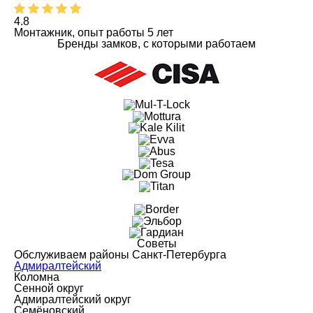
4.8
Монтажник, опыт работы 5 лет
Бренды замков, с которыми работаем
Советы
Обслуживаем районы Санкт-Петербурга
Адмиралтейский
Коломна
Сенной округ
Адмиралтейский округ
Семёновский