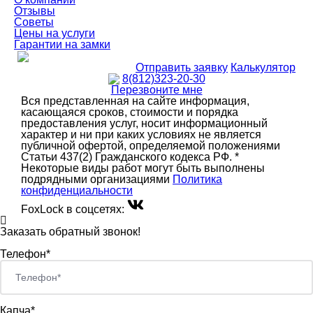
Отзывы
Советы
Цены на услуги
Гарантии на замки
Отправить заявку
Калькулятор
8(812)323-20-30
Перезвоните мне
Вся представленная на сайте информация,
касающаяся сроков, стоимости и порядка
предоставления услуг, носит информационный
характер и ни при каких условиях не является
публичной офертой, определяемой положениями
Статьи 437(2) Гражданского кодекса РФ. *
Некоторые виды работ могут быть выполнены
подрядными организациями
Политика
конфиденциальности
FoxLock в соцсетях:
Заказать обратный звонок!
Телефон*
Капча*