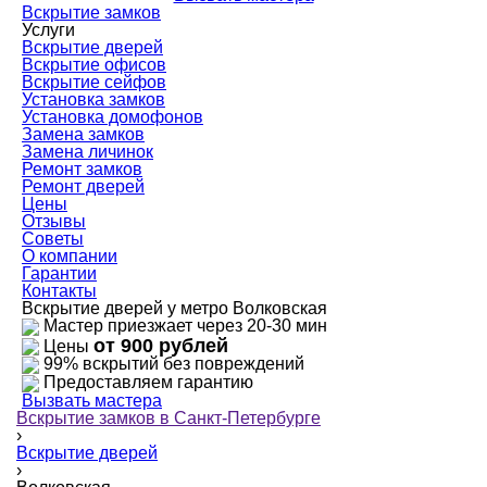
Вскрытие замков
Услуги
Вскрытие дверей
Вскрытие офисов
Вскрытие сейфов
Установка замков
Установка домофонов
Замена замков
Замена личинок
Ремонт замков
Ремонт дверей
Цены
Отзывы
Советы
О компании
Гарантии
Контакты
Вскрытие дверей у метро Волковская
Мастер приезжает через 20-30 мин
от 900 рублей
Цены
99% вскрытий без повреждений
Предоставляем гарантию
Вызвать мастера
Вскрытие замков в Санкт-Петербурге
›
Вскрытие дверей
›