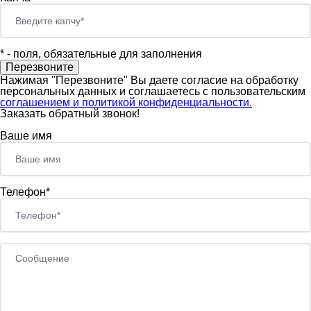
*
- поля, обязательные для заполнения
Нажимая "Перезвоните" Вы даете согласие на обработку
персональных данных и соглашаетесь c пользовательским
соглашением и политикой конфиденциальности.
Заказать обратный звонок!
Ваше имя
Телефон*