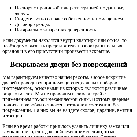
Паспорт с пропиской или регистрацией по данному
адресу.
Свидетельство о праве собственности помещением.
Договор аренды.
Нотариально заваренная доверенность.
Если документы находятся внутри квартиры или офиса, то
необходимо вызвать представителя правоохранительных
органов и в его присутствии произвести вскрытие.
Вскрываем двери без повреждений
Мы гарантируем качество нашей работы. Любое вскрытие
дверей проводится при помощи специальных наборов
инструментов, основными из которых являются различные
виды отмычек. Мы не проводим взлома дверей с
применением грубой механической силы. Поэтому дверные
полотна и коробки остаются в отличном состоянии, без
повреждений. На них вы не найдете сколов, царапин, вмятин
и трещин.
Если во время работы пришлось удалить личинку замка или
замок непригоден к дальнейшему применению, то мы