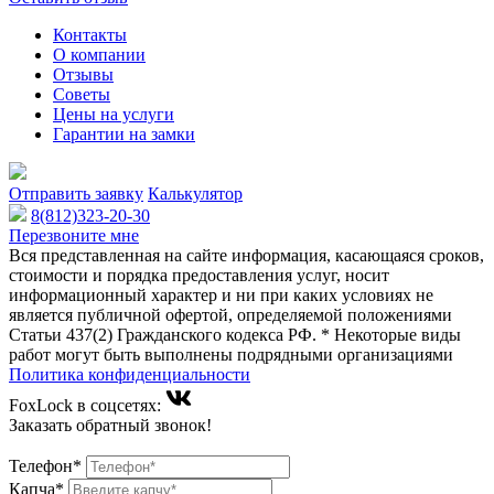
Контакты
О компании
Отзывы
Советы
Цены на услуги
Гарантии на замки
Отправить заявку
Калькулятор
8(812)323-20-30
Перезвоните мне
Вся представленная на сайте информация, касающаяся сроков,
стоимости и порядка предоставления услуг, носит
информационный характер и ни при каких условиях не
является публичной офертой, определяемой положениями
Статьи 437(2) Гражданского кодекса РФ. * Некоторые виды
работ могут быть выполнены подрядными организациями
Политика конфиденциальности
FoxLock в соцсетях:
Заказать обратный звонок!
Телефон*
Капча*