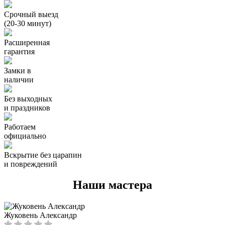
Срочный выезд
(20-30 минут)
Расширенная
гарантия
Замки в
наличии
Без выходных
и праздников
Работаем
официально
Вскрытие без царапин
и повреждений
Наши мастера
Жуковень Александр