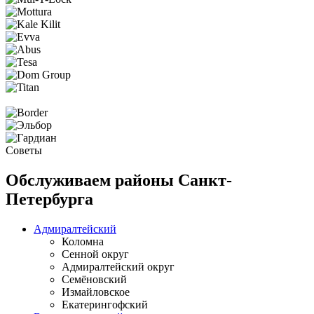
Советы
Обслуживаем районы Санкт-
Петербурга
Адмиралтейский
Коломна
Сенной округ
Адмиралтейский округ
Семёновский
Измайловское
Екатерингофский