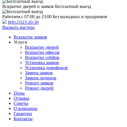
Вскрытие дверей и замков
Бесплатный выезд
Работаем с 07:00 до 23:00
Без выходных и праздников
8(812)323-20-30
Вызвать мастера
Вскрытие замков
Услуги
Вскрытие дверей
Вскрытие офисов
Вскрытие сейфов
Установка замков
Установка домофонов
Замена замков
Замена личинок
Ремонт замков
Ремонт дверей
Цены
Отзывы
Советы
О компании
Гарантии
Контакты