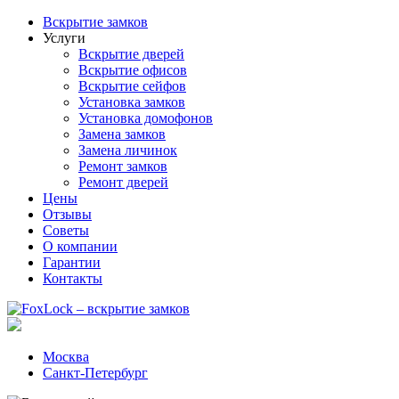
Вскрытие замков
Услуги
Вскрытие дверей
Вскрытие офисов
Вскрытие сейфов
Установка замков
Установка домофонов
Замена замков
Замена личинок
Ремонт замков
Ремонт дверей
Цены
Отзывы
Советы
О компании
Гарантии
Контакты
Москва
Санкт-Петербург