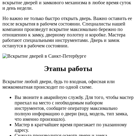
вскрытие дверей и замкового механизма в любое время суток
и день недели.
Но важно не только быстро открыть дверь. Важно оставить ее
после вскрытия в рабочем состоянии. Специалисты нашей
компании произведут вскрытие максимально бережно по
отношению к замку, дверному полотну и коробке. Мастера
работают специальными инструментами. Дверь и замок
останутся в рабочем состоянии.
Этапы работы
Вскрытие любой двери, будь то входная, офисная или
межкомнатная происходит по одной схеме.
Вы звоните в аварийную службу. Для того, чтобы мастер
приехал на место с необходимым набором
инструментов, сообщите оператору максимально
полную информацию о двери (вид, модель, тип замка,
что именно произошло).
Мастер в кратчайшее время приезжает по указанному
адресу.
Сначала производится осмотр двери и замка.