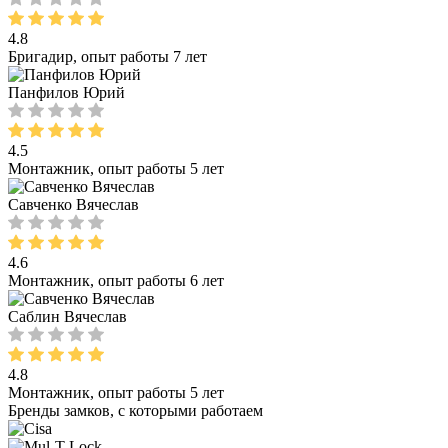
4.8
Бригадир, опыт работы 7 лет
Панфилов Юрий
4.5
Монтажник, опыт работы 5 лет
Савченко Вячеслав
4.6
Монтажник, опыт работы 6 лет
Саблин Вячеслав
4.8
Монтажник, опыт работы 5 лет
Бренды замков, с которыми работаем