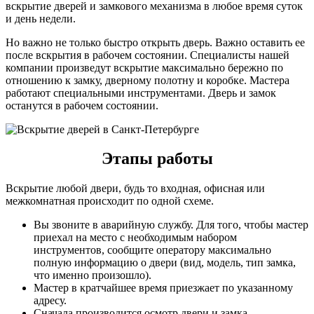
вскрытие дверей и замкового механизма в любое время суток
и день недели.
Но важно не только быстро открыть дверь. Важно оставить ее
после вскрытия в рабочем состоянии. Специалисты нашей
компании произведут вскрытие максимально бережно по
отношению к замку, дверному полотну и коробке. Мастера
работают специальными инструментами. Дверь и замок
останутся в рабочем состоянии.
Этапы работы
Вскрытие любой двери, будь то входная, офисная или
межкомнатная происходит по одной схеме.
Вы звоните в аварийную службу. Для того, чтобы мастер
приехал на место с необходимым набором
инструментов, сообщите оператору максимально
полную информацию о двери (вид, модель, тип замка,
что именно произошло).
Мастер в кратчайшее время приезжает по указанному
адресу.
Сначала производится осмотр двери и замка.