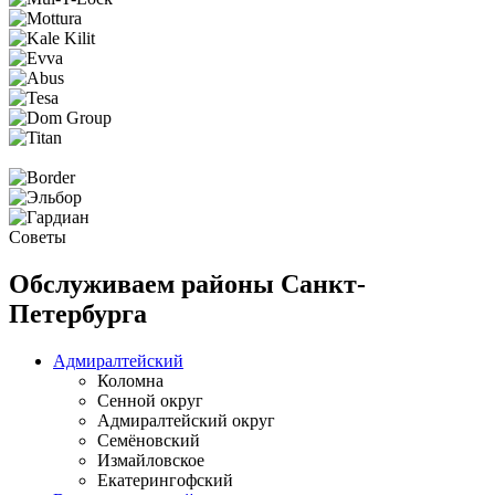
Советы
Обслуживаем районы Санкт-
Петербурга
Адмиралтейский
Коломна
Сенной округ
Адмиралтейский округ
Семёновский
Измайловское
Екатерингофский