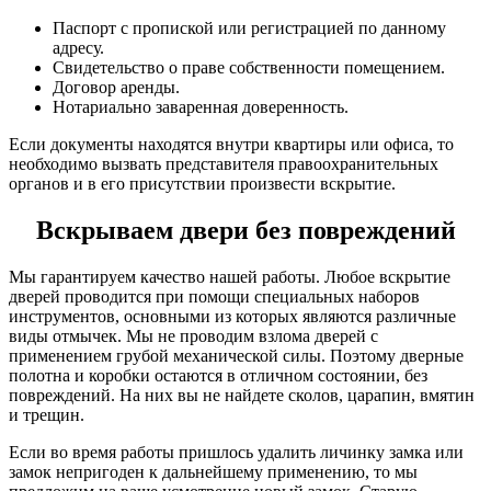
Паспорт с пропиской или регистрацией по данному
адресу.
Свидетельство о праве собственности помещением.
Договор аренды.
Нотариально заваренная доверенность.
Если документы находятся внутри квартиры или офиса, то
необходимо вызвать представителя правоохранительных
органов и в его присутствии произвести вскрытие.
Вскрываем двери без повреждений
Мы гарантируем качество нашей работы. Любое вскрытие
дверей проводится при помощи специальных наборов
инструментов, основными из которых являются различные
виды отмычек. Мы не проводим взлома дверей с
применением грубой механической силы. Поэтому дверные
полотна и коробки остаются в отличном состоянии, без
повреждений. На них вы не найдете сколов, царапин, вмятин
и трещин.
Если во время работы пришлось удалить личинку замка или
замок непригоден к дальнейшему применению, то мы