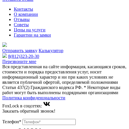
Контакты
О компании
Отзывы
Советы
Цены на услуги
Гарантии на замки
Отправить заявку
Калькулятор
8(812)323-20-30
Перезвоните мне
Вся представленная на сайте информация, касающаяся сроков,
стоимости и порядка предоставления услуг, носит
информационный характер и ни при каких условиях не
является публичной офертой, определяемой положениями
Статьи 437(2) Гражданского кодекса РФ. * Некоторые виды
работ могут быть выполнены подрядными организациями
Политика конфиденциальности
FoxLock в соцсетях:
Заказать обратный звонок!
Телефон*