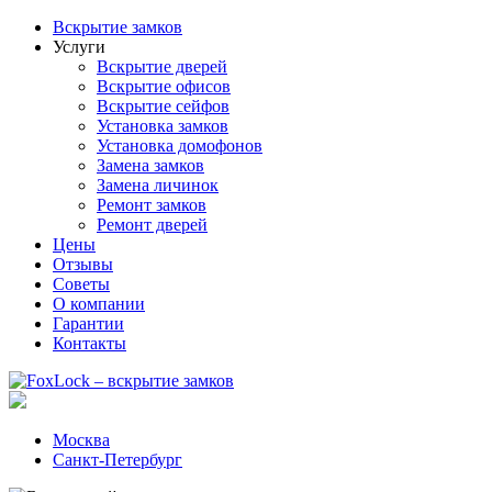
Вскрытие замков
Услуги
Вскрытие дверей
Вскрытие офисов
Вскрытие сейфов
Установка замков
Установка домофонов
Замена замков
Замена личинок
Ремонт замков
Ремонт дверей
Цены
Отзывы
Советы
О компании
Гарантии
Контакты
Москва
Санкт-Петербург