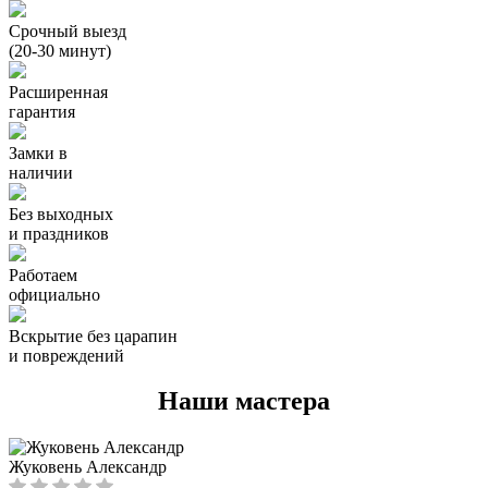
Срочный выезд
(20-30 минут)
Расширенная
гарантия
Замки в
наличии
Без выходных
и праздников
Работаем
официально
Вскрытие без царапин
и повреждений
Наши мастера
Жуковень Александр