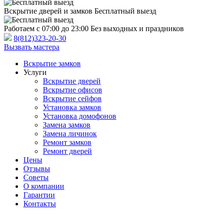
Вскрытие дверей и замков
Бесплатный выезд
Работаем с 07:00 до 23:00
Без выходных и праздников
8(812)323-20-30
Вызвать мастера
Вскрытие замков
Услуги
Вскрытие дверей
Вскрытие офисов
Вскрытие сейфов
Установка замков
Установка домофонов
Замена замков
Замена личинок
Ремонт замков
Ремонт дверей
Цены
Отзывы
Советы
О компании
Гарантии
Контакты