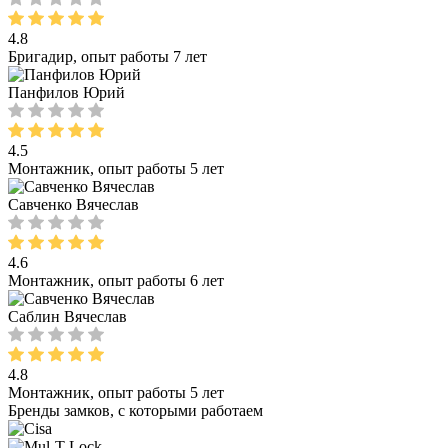
4.8
Бригадир, опыт работы 7 лет
Панфилов Юрий
4.5
Монтажник, опыт работы 5 лет
Савченко Вячеслав
4.6
Монтажник, опыт работы 6 лет
Саблин Вячеслав
4.8
Монтажник, опыт работы 5 лет
Бренды замков, с которыми работаем