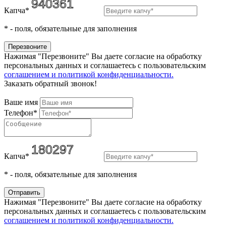
Капча*
*
- поля, обязательные для заполнения
Нажимая "Перезвоните" Вы даете согласие на обработку
персональных данных и соглашаетесь c пользовательским
соглашением и политикой конфиденциальности.
Заказать обратный звонок!
Ваше имя
Телефон*
Капча*
*
- поля, обязательные для заполнения
Нажимая "Перезвоните" Вы даете согласие на обработку
персональных данных и соглашаетесь c пользовательским
соглашением и политикой конфиденциальности.