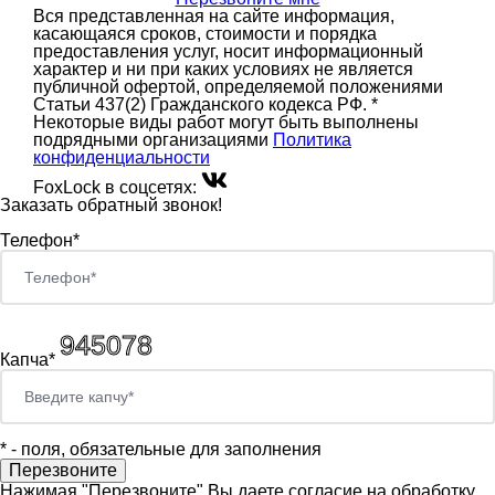
Вся представленная на сайте информация,
касающаяся сроков, стоимости и порядка
предоставления услуг, носит информационный
характер и ни при каких условиях не является
публичной офертой, определяемой положениями
Статьи 437(2) Гражданского кодекса РФ. *
Некоторые виды работ могут быть выполнены
подрядными организациями
Политика
конфиденциальности
FoxLock в соцсетях:
Заказать обратный звонок!
Телефон*
Капча*
*
- поля, обязательные для заполнения
Нажимая "Перезвоните" Вы даете согласие на обработку