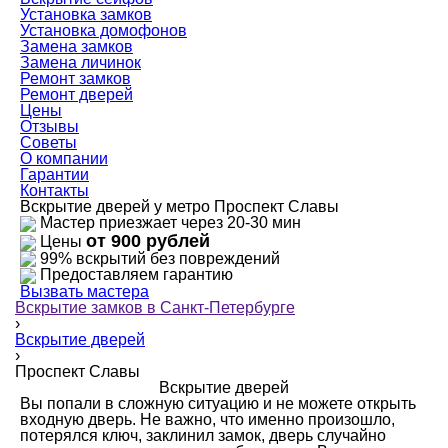
Установка замков
Установка домофонов
Замена замков
Замена личинок
Ремонт замков
Ремонт дверей
Цены
Отзывы
Советы
О компании
Гарантии
Контакты
Вскрытие дверей у метро Проспект Славы
Мастер приезжает через 20-30 мин
от 900 рублей
Цены
99% вскрытий без повреждений
Предоставляем гарантию
Вызвать мастера
Вскрытие замков в Санкт-Петербурге
›
Вскрытие дверей
›
Проспект Славы
Вскрытие дверей
Вы попали в сложную ситуацию и не можете открыть
входную дверь. Не важно, что именно произошло,
потерялся ключ, заклинил замок, дверь случайно