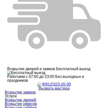
Вскрытие дверей и замков
Бесплатный выезд
Работаем с 07:00 до 23:00
Без выходных и
праздников
8(812)323-20-30
Вызвать мастера
Вскрытие замков
Услуги
Вскрытие дверей
Вскрытие офисов
Вскрытие сейфов