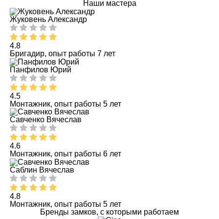
Наши мастера
Жуковень Александр
4.8
Бригадир, опыт работы 7 лет
Панфилов Юрий
4.5
Монтажник, опыт работы 5 лет
Савченко Вячеслав
4.6
Монтажник, опыт работы 6 лет
Саблин Вячеслав
4.8
Монтажник, опыт работы 5 лет
Бренды замков, с которыми работаем