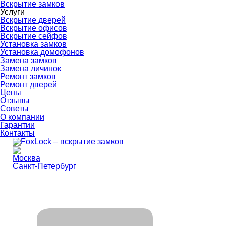
Вскрытие замков
Услуги
Вскрытие дверей
Вскрытие офисов
Вскрытие сейфов
Установка замков
Установка домофонов
Замена замков
Замена личинок
Ремонт замков
Ремонт дверей
Цены
Отзывы
Советы
О компании
Гарантии
Контакты
Москва
Санкт-Петербург