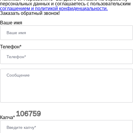
персональных данных и соглашаетесь c пользовательским
соглашением и политикой конфиденциальности.
Заказать обратный звонок!
Ваше имя
Телефон*
Капча*