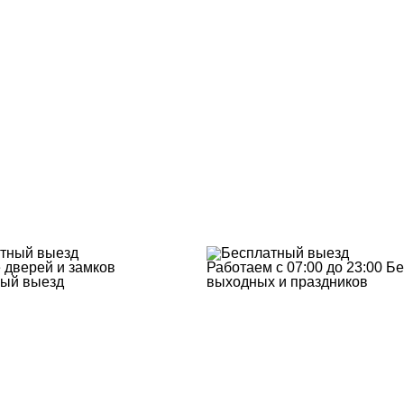
 дверей и замков
Работаем с 07:00 до 23:00
Бе
ый выезд
выходных и праздников