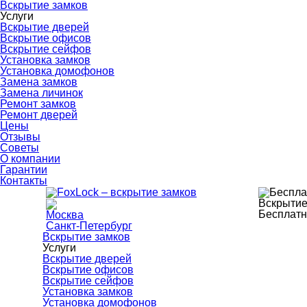
Вскрытие замков
Услуги
Вскрытие дверей
Вскрытие офисов
Вскрытие сейфов
Установка замков
Установка домофонов
Замена замков
Замена личинок
Ремонт замков
Ремонт дверей
Цены
Отзывы
Советы
О компании
Гарантии
Контакты
Вскрытие
Бесплатн
Москва
Санкт-Петербург
Вскрытие замков
Услуги
Вскрытие дверей
Вскрытие офисов
Вскрытие сейфов
Установка замков
Установка домофонов