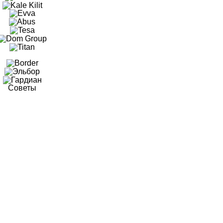
Советы