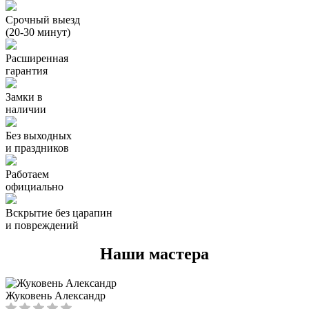
Срочный выезд
(20-30 минут)
Расширенная
гарантия
Замки в
наличии
Без выходных
и праздников
Работаем
официально
Вскрытие без царапин
и повреждений
Наши мастера
Жуковень Александр