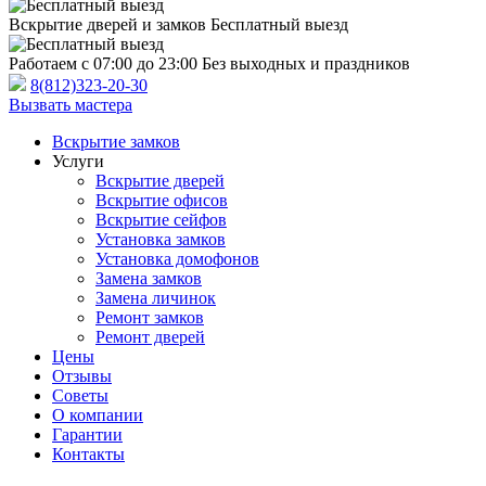
Вскрытие дверей и замков
Бесплатный выезд
Работаем с 07:00 до 23:00
Без выходных и праздников
8(812)323-20-30
Вызвать мастера
Вскрытие замков
Услуги
Вскрытие дверей
Вскрытие офисов
Вскрытие сейфов
Установка замков
Установка домофонов
Замена замков
Замена личинок
Ремонт замков
Ремонт дверей
Цены
Отзывы
Советы
О компании
Гарантии
Контакты