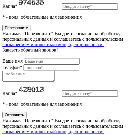
Капча*
*
- поля, обязательные для заполнения
Нажимая "Перезвоните" Вы даете согласие на обработку
персональных данных и соглашаетесь c пользовательским
соглашением и политикой конфиденциальности.
Заказать обратный звонок!
Ваше имя
Телефон*
Капча*
*
- поля, обязательные для заполнения
Нажимая "Перезвоните" Вы даете согласие на обработку
персональных данных и соглашаетесь c пользовательским
соглашением и политикой конфиденциальности.