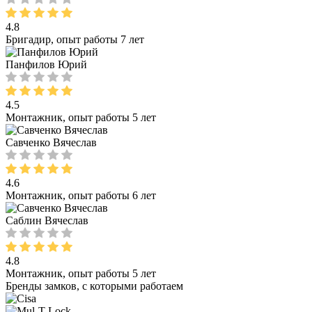
4.8
Бригадир, опыт работы 7 лет
Панфилов Юрий
4.5
Монтажник, опыт работы 5 лет
Савченко Вячеслав
4.6
Монтажник, опыт работы 6 лет
Саблин Вячеслав
4.8
Монтажник, опыт работы 5 лет
Бренды замков, с которыми работаем