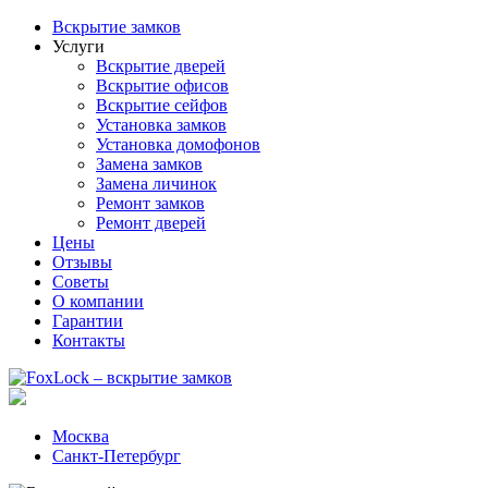
Вскрытие замков
Услуги
Вскрытие дверей
Вскрытие офисов
Вскрытие сейфов
Установка замков
Установка домофонов
Замена замков
Замена личинок
Ремонт замков
Ремонт дверей
Цены
Отзывы
Советы
О компании
Гарантии
Контакты
Москва
Санкт-Петербург