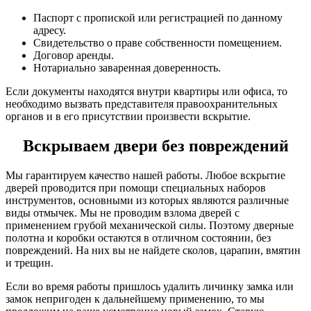
Паспорт с пропиской или регистрацией по данному
адресу.
Свидетельство о праве собственности помещением.
Договор аренды.
Нотариально заваренная доверенность.
Если документы находятся внутри квартиры или офиса, то
необходимо вызвать представителя правоохранительных
органов и в его присутствии произвести вскрытие.
Вскрываем двери без повреждений
Мы гарантируем качество нашей работы. Любое вскрытие
дверей проводится при помощи специальных наборов
инструментов, основными из которых являются различные
виды отмычек. Мы не проводим взлома дверей с
применением грубой механической силы. Поэтому дверные
полотна и коробки остаются в отличном состоянии, без
повреждений. На них вы не найдете сколов, царапин, вмятин
и трещин.
Если во время работы пришлось удалить личинку замка или
замок непригоден к дальнейшему применению, то мы