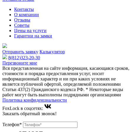
Контакты
О компании
Отзывы
Советы
Цены на услуги
Гарантии на замки
Отправить заявку
Калькулятор
8(812)323-20-30
Перезвоните мне
Вся представленная на сайте информация, касающаяся сроков,
стоимости и порядка предоставления услуг, носит
информационный характер и ни при каких условиях не
является публичной офертой, определяемой положениями
Статьи 437(2) Гражданского кодекса РФ. * Некоторые виды
работ могут быть выполнены подрядными организациями
Политика конфиденциальности
FoxLock в соцсетях:
Заказать обратный звонок!
Телефон*