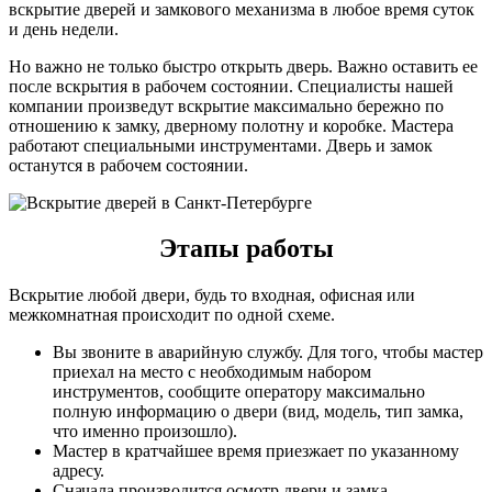
вскрытие дверей и замкового механизма в любое время суток
и день недели.
Но важно не только быстро открыть дверь. Важно оставить ее
после вскрытия в рабочем состоянии. Специалисты нашей
компании произведут вскрытие максимально бережно по
отношению к замку, дверному полотну и коробке. Мастера
работают специальными инструментами. Дверь и замок
останутся в рабочем состоянии.
Этапы работы
Вскрытие любой двери, будь то входная, офисная или
межкомнатная происходит по одной схеме.
Вы звоните в аварийную службу. Для того, чтобы мастер
приехал на место с необходимым набором
инструментов, сообщите оператору максимально
полную информацию о двери (вид, модель, тип замка,
что именно произошло).
Мастер в кратчайшее время приезжает по указанному
адресу.
Сначала производится осмотр двери и замка.