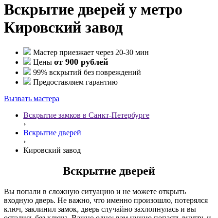
Вскрытие дверей у метро
Кировский завод
Мастер приезжает через 20-30 мин
от 900 рублей
Цены
99% вскрытий без повреждений
Предоставляем гарантию
Вызвать мастера
Вскрытие замков в Санкт-Петербурге
›
Вскрытие дверей
›
Кировский завод
Вскрытие дверей
Вы попали в сложную ситуацию и не можете открыть
входную дверь. Не важно, что именно произошло, потерялся
ключ, заклинил замок, дверь случайно захлопнулась и вы
остались без ключа. Важно одно: вам нужно попасть внутрь и