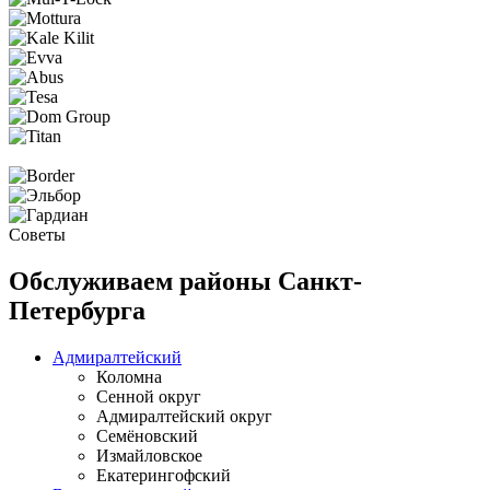
Советы
Обслуживаем районы Санкт-
Петербурга
Адмиралтейский
Коломна
Сенной округ
Адмиралтейский округ
Семёновский
Измайловское
Екатерингофский