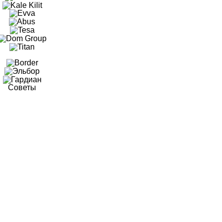
Советы