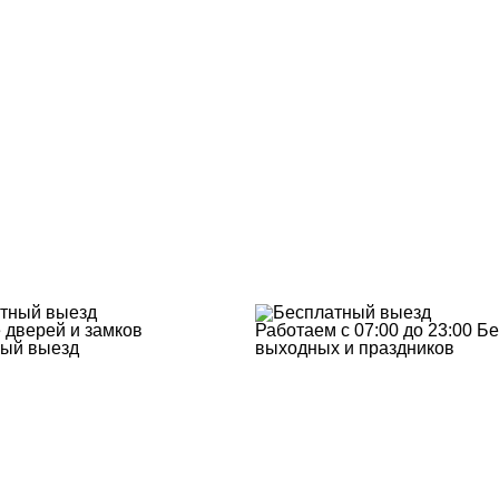
 дверей и замков
Работаем с 07:00 до 23:00
Бе
ый выезд
выходных и праздников