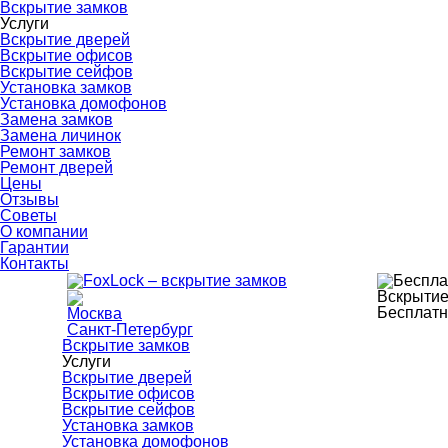
Вскрытие замков
Услуги
Вскрытие дверей
Вскрытие офисов
Вскрытие сейфов
Установка замков
Установка домофонов
Замена замков
Замена личинок
Ремонт замков
Ремонт дверей
Цены
Отзывы
Советы
О компании
Гарантии
Контакты
Вскрытие
Бесплатн
Москва
Санкт-Петербург
Вскрытие замков
Услуги
Вскрытие дверей
Вскрытие офисов
Вскрытие сейфов
Установка замков
Установка домофонов