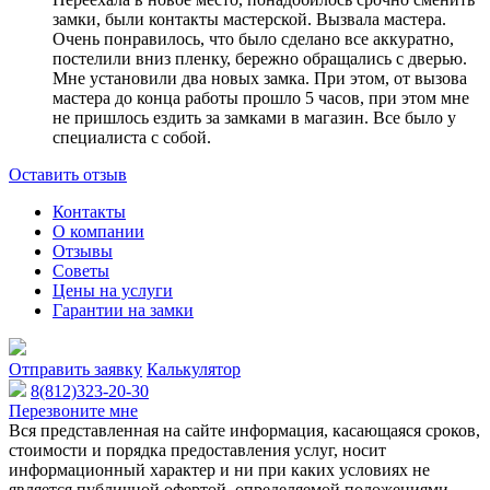
замки, были контакты мастерской. Вызвала мастера.
Очень понравилось, что было сделано все аккуратно,
постелили вниз пленку, бережно обращались с дверью.
Мне установили два новых замка. При этом, от вызова
мастера до конца работы прошло 5 часов, при этом мне
не пришлось ездить за замками в магазин. Все было у
специалиста с собой.
Оставить отзыв
Контакты
О компании
Отзывы
Советы
Цены на услуги
Гарантии на замки
Отправить заявку
Калькулятор
8(812)323-20-30
Перезвоните мне
Вся представленная на сайте информация, касающаяся сроков,
стоимости и порядка предоставления услуг, носит
информационный характер и ни при каких условиях не
является публичной офертой, определяемой положениями