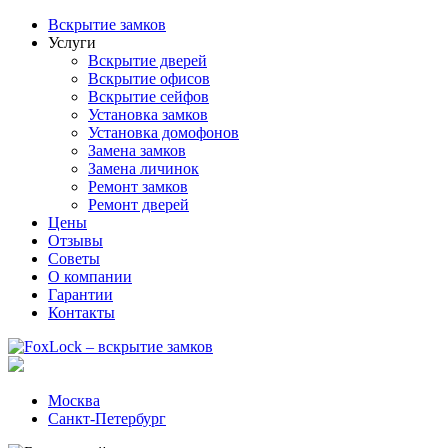
Вскрытие замков
Услуги
Вскрытие дверей
Вскрытие офисов
Вскрытие сейфов
Установка замков
Установка домофонов
Замена замков
Замена личинок
Ремонт замков
Ремонт дверей
Цены
Отзывы
Советы
О компании
Гарантии
Контакты
Москва
Санкт-Петербург