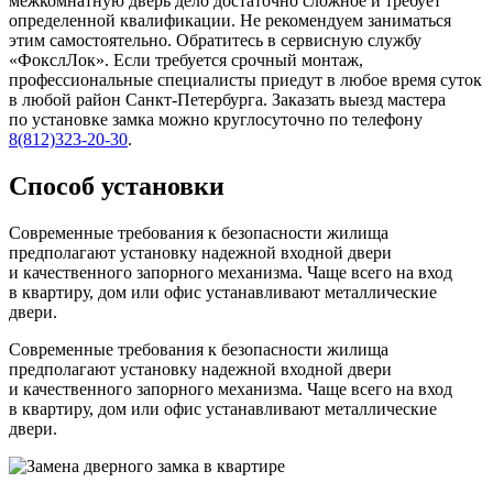
межкомнатную дверь дело достаточно сложное и требует
определенной квалификации. Не рекомендуем заниматься
этим самостоятельно. Обратитесь в сервисную службу
«ФокслЛок». Если требуется срочный монтаж,
профессиональные специалисты приедут в любое время суток
в любой район Санкт-Петербурга. Заказать выезд мастера
по установке замка можно круглосуточно по телефону
8(812)323-20-30
.
Способ установки
Современные требования к безопасности жилища
предполагают установку надежной входной двери
и качественного запорного механизма. Чаще всего на вход
в квартиру, дом или офис устанавливают металлические
двери.
Современные требования к безопасности жилища
предполагают установку надежной входной двери
и качественного запорного механизма. Чаще всего на вход
в квартиру, дом или офис устанавливают металлические
двери.