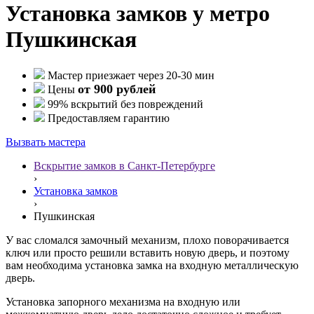
Установка замков у метро
Пушкинская
Мастер приезжает через 20-30 мин
от 900 рублей
Цены
99% вскрытий без повреждений
Предоставляем гарантию
Вызвать мастера
Вскрытие замков в Санкт-Петербурге
›
Установка замков
›
Пушкинская
У вас сломался замочный механизм, плохо поворачивается
ключ или просто решили вставить новую дверь, и поэтому
вам необходима установка замка на входную металлическую
дверь.
Установка запорного механизма на входную или