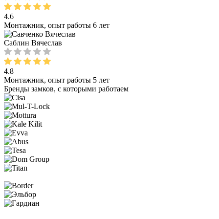
4.6
Монтажник, опыт работы 6 лет
Саблин Вячеслав
4.8
Монтажник, опыт работы 5 лет
Бренды замков, с которыми работаем