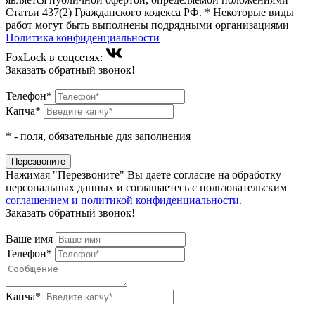
Статьи 437(2) Гражданского кодекса РФ. * Некоторые виды
работ могут быть выполнены подрядными организациями
Политика конфиденциальности
FoxLock в соцсетях:
Заказать обратный звонок!
Телефон*
Капча*
*
- поля, обязательные для заполнения
Нажимая "Перезвоните" Вы даете согласие на обработку
персональных данных и соглашаетесь c пользовательским
соглашением и политикой конфиденциальности.
Заказать обратный звонок!
Ваше имя
Телефон*
Капча*