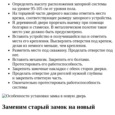
Определить высоту расположения запорной системы
на уровне 95-105 см от уровня пола.
На торцевой части дверного массива отметить место
врезки, соответствующее размеру запорного устройства.
В деревянной двери прорезать выемку при помощи
болгарки и стамески. В металлическом полотне такое
место уже должно быть предусмотрено.
Вставить устройство в получившийся паз и отметить
места его крепления. Высверлить отверстия под крепеж,
делая их немного меньше, чем крепления.
Разметить место под скважину. Проделать отверстие под
нее.
Вставить механизм. Закрепить его болтами.
Протестировать его работоспособность.
Закрепить замочные накладки с обеих сторон дверки.
Проделать отверстие для ригелей нужной глубины
и закрепить ответную часть.
Окончательно протестировать работоспособность
системы
Заменим старый замок на новый