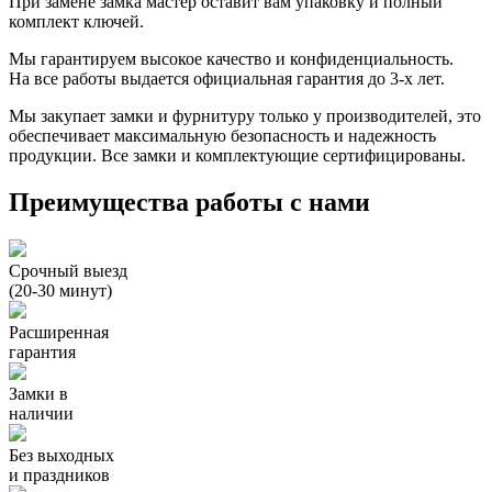
При замене замка мастер оставит вам упаковку и полный
комплект ключей.
Мы гарантируем высокое качество и конфиденциальность.
На все работы выдается официальная гарантия до 3-х лет.
Мы закупает замки и фурнитуру только у производителей, это
обеспечивает максимальную безопасность и надежность
продукции. Все замки и комплектующие сертифицированы.
Преимущества работы с нами
Срочный выезд
(20-30 минут)
Расширенная
гарантия
Замки в
наличии
Без выходных
и праздников