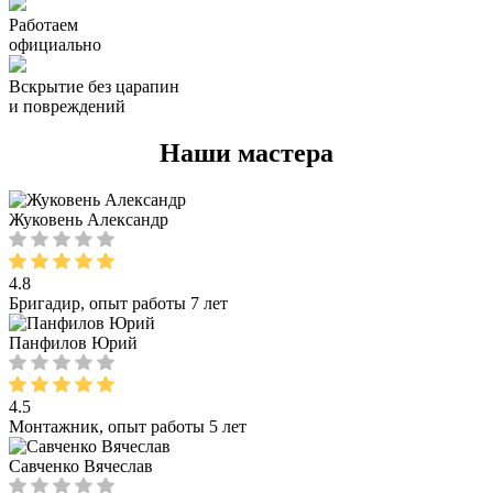
Работаем
официально
Вскрытие без царапин
и повреждений
Наши мастера
Жуковень Александр
4.8
Бригадир, опыт работы 7 лет
Панфилов Юрий
4.5
Монтажник, опыт работы 5 лет
Савченко Вячеслав