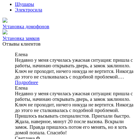
Шушары
Электросила
Установка домофонов
Установка замков
Отзывы клиентов
Елена
Недавно у меня случилась ужасная ситуация: пришла с
работы, начинаю открывать дверь, а замок заклинило.
Ключ не проходит, ничего никуда не вертится. Никогда
до этого не сталкивалась с подобной проблемой.…
Подробнее
Елена
Недавно у меня случилась ужасная ситуация: пришла с
работы, начинаю открывать дверь, а замок заклинило.
Ключ не проходит, ничего никуда не вертится. Никогда
до этого не сталкивалась с подобной проблемой.
Пришлось вызывать специалистов. Приехали быстро.
Ждала, наверное, минут 20 после вызова. Вскрыли
замок. Правда пришлось потом его менять, но я хоть
домой попала. Спасибо!
Светлана Ф.