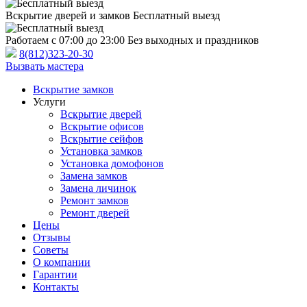
Вскрытие дверей и замков
Бесплатный выезд
Работаем с 07:00 до 23:00
Без выходных и праздников
8(812)323-20-30
Вызвать мастера
Вскрытие замков
Услуги
Вскрытие дверей
Вскрытие офисов
Вскрытие сейфов
Установка замков
Установка домофонов
Замена замков
Замена личинок
Ремонт замков
Ремонт дверей
Цены
Отзывы
Советы
О компании
Гарантии
Контакты