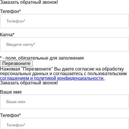
Заказать обратный звонок!
Телефон*
Капча*
*
- поля, обязательные для заполнения
Нажимая "Перезвоните" Вы даете согласие на обработку
персональных данных и соглашаетесь c пользовательским
соглашением и политикой конфиденциальности.
Заказать обратный звонок!
Ваше имя
Телефон*