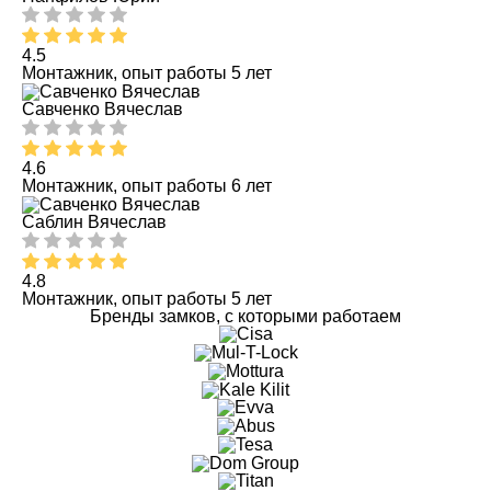
4.5
Монтажник, опыт работы 5 лет
Савченко Вячеслав
4.6
Монтажник, опыт работы 6 лет
Саблин Вячеслав
4.8
Монтажник, опыт работы 5 лет
Бренды замков, с которыми работаем