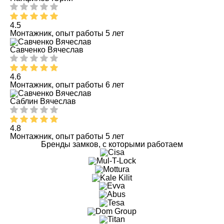
4.5
Монтажник, опыт работы 5 лет
Савченко Вячеслав
4.6
Монтажник, опыт работы 6 лет
Саблин Вячеслав
4.8
Монтажник, опыт работы 5 лет
Бренды замков, с которыми работаем