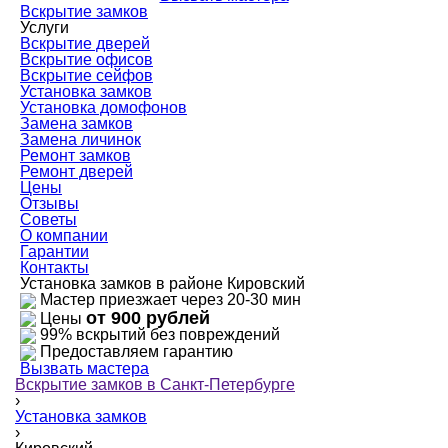
Вскрытие замков
Услуги
Вскрытие дверей
Вскрытие офисов
Вскрытие сейфов
Установка замков
Установка домофонов
Замена замков
Замена личинок
Ремонт замков
Ремонт дверей
Цены
Отзывы
Советы
О компании
Гарантии
Контакты
Установка замков в районе Кировский
Мастер приезжает через 20-30 мин
от 900 рублей
Цены
99% вскрытий без повреждений
Предоставляем гарантию
Вызвать мастера
Вскрытие замков в Санкт-Петербурге
›
Установка замков
›