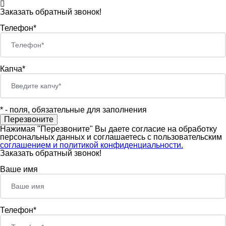
Заказать обратный звонок!
Телефон*
Капча*
*
- поля, обязательные для заполнения
Нажимая "Перезвоните" Вы даете согласие на обработку
персональных данных и соглашаетесь c пользовательским
соглашением и политикой конфиденциальности.
Заказать обратный звонок!
Ваше имя
Телефон*