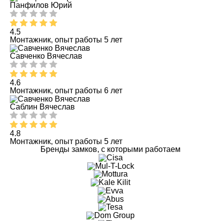
Панфилов Юрий
4.5
Монтажник, опыт работы 5 лет
Савченко Вячеслав
4.6
Монтажник, опыт работы 6 лет
Саблин Вячеслав
4.8
Монтажник, опыт работы 5 лет
Бренды замков, с которыми работаем