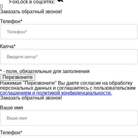
FoxLock в соцсетях:
Заказать обратный звонок!
Телефон*
Капча*
*
- поля, обязательные для заполнения
Нажимая "Перезвоните" Вы даете согласие на обработку
персональных данных и соглашаетесь c пользовательским
соглашением и политикой конфиденциальности.
Заказать обратный звонок!
Ваше имя
Телефон*