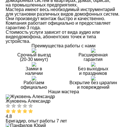
домофонных систем в квартирах, домах, офисах,
на промышленных предприятиях.
Мастера имеют весь необходимый инструментарий
для установки различных видов домофонных систем.
Они произведут монтаж быстро и качественно.
Компания работает официально и предоставляет
гарантию 3 года.
Стоимость услуги зависит от вида аудио или
видеодомофона, абонентских точек и типа
устройства.
Преимущества работы с нами
Срочный выезд
Расширенная
(20-30 минут)
гарантия
Замки в
Без выходных
наличии
и праздников
Работаем
Вскрытие без царапин
официально
и повреждений
Наши мастера
Жуковень Александр
4.8
Бригадир, опыт работы 7 лет