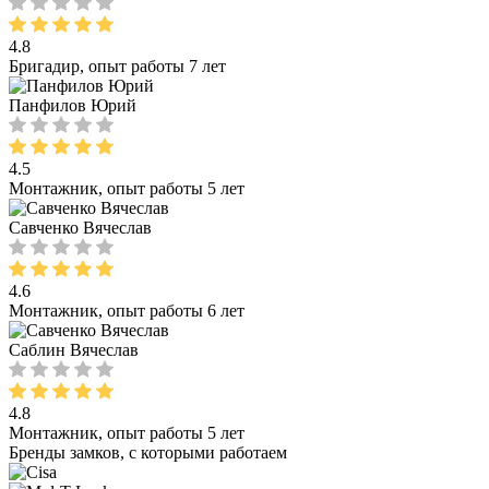
4.8
Бригадир, опыт работы 7 лет
Панфилов Юрий
4.5
Монтажник, опыт работы 5 лет
Савченко Вячеслав
4.6
Монтажник, опыт работы 6 лет
Саблин Вячеслав
4.8
Монтажник, опыт работы 5 лет
Бренды замков, с которыми работаем