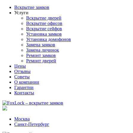
Вскрытие замков
Услуги
Вскрытие дверей
Вскрытие офисов
Вскрытие сейфов
Установка замков
Установка домофонов
Замена замков
Замена личинок
Ремонт замков
Ремонт дверей
Цены
Отзывы
Советы
О компании
Гарантии
Контакты
Москва
Санкт-Петербург