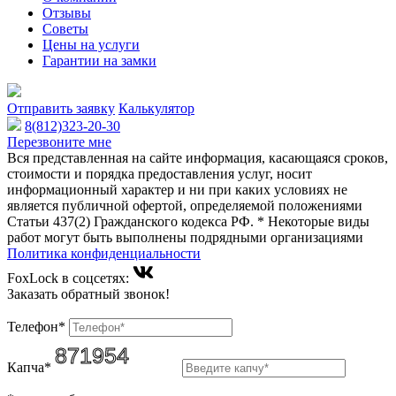
Отзывы
Советы
Цены на услуги
Гарантии на замки
Отправить заявку
Калькулятор
8(812)323-20-30
Перезвоните мне
Вся представленная на сайте информация, касающаяся сроков,
стоимости и порядка предоставления услуг, носит
информационный характер и ни при каких условиях не
является публичной офертой, определяемой положениями
Статьи 437(2) Гражданского кодекса РФ. * Некоторые виды
работ могут быть выполнены подрядными организациями
Политика конфиденциальности
FoxLock в соцсетях:
Заказать обратный звонок!
Телефон*
Капча*