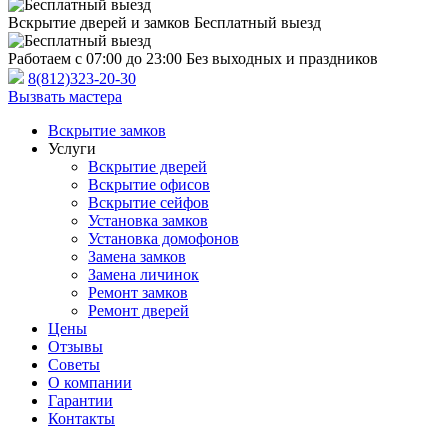
Вскрытие дверей и замков
Бесплатный выезд
Работаем с 07:00 до 23:00
Без выходных и праздников
8(812)323-20-30
Вызвать мастера
Вскрытие замков
Услуги
Вскрытие дверей
Вскрытие офисов
Вскрытие сейфов
Установка замков
Установка домофонов
Замена замков
Замена личинок
Ремонт замков
Ремонт дверей
Цены
Отзывы
Советы
О компании
Гарантии
Контакты