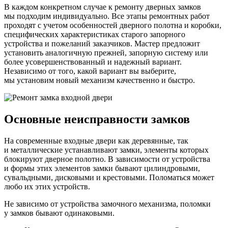
В каждом конкретном случае к ремонту дверных замков
мы подходим индивидуально. Все этапы ремонтных работ
проходят с учетом особенностей дверного полотна и коробки,
специфических характеристиках старого запорного
устройства и пожеланий заказчиков. Мастер предложит
установить аналогичную прежней, запорную систему или
более усовершенствованный и надежный вариант.
Независимо от того, какой вариант вы выберите,
мы установим новый механизм качественно и быстро.
Основные неисправности замков
На современные входные двери как деревянные, так
и металлические устанавливают замки, элементы которых
блокируют дверное полотно. В зависимости от устройства
и формы этих элементов замки бывают цилиндровыми,
сувальдными, дисковыми и крестовыми. Поломаться может
любо их этих устройств.
Не зависимо от устройства замочного механизма, поломки
у замков бывают одинаковыми.