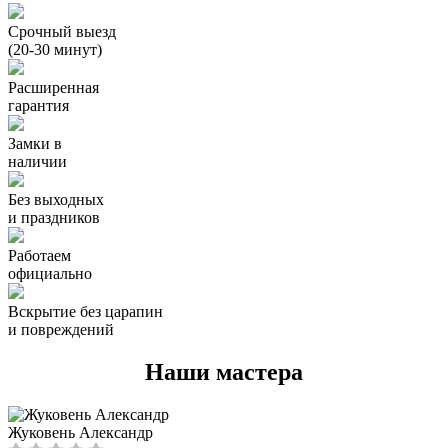
Срочный выезд
(20-30 минут)
Расширенная
гарантия
Замки в
наличии
Без выходных
и праздников
Работаем
официально
Вскрытие без царапин
и повреждений
Наши мастера
Жуковень Александр