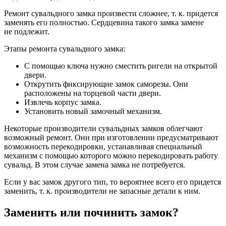
Ремонт сувальдного замка произвести сложнее, т. к. придется
заменять его полностью. Сердцевина такого замка замене
не подлежит.
Этапы ремонта сувальдного замка:
С помощью ключа нужно сместить ригели на открытой
двери.
Открутить фиксирующие замок саморезы. Они
расположены на торцевой части двери.
Извлечь корпус замка.
Установить новый замочный механизм.
Некоторые производители сувальдных замков облегчают
возможный ремонт. Они при изготовлении предусматривают
возможность перекодировки, устанавливая специальный
механизм с помощью которого можно перекодировать работу
сувальд. В этом случае замена замка не потребуется.
Если у вас замок другого тип, то вероятнее всего его придется
заменить, т. к. производители не запасные детали к ним.
Заменить или починить замок?