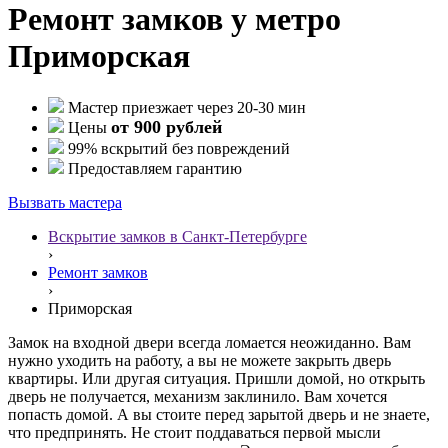
Ремонт замков у метро
Приморская
Мастер приезжает через 20-30 мин
от 900 рублей
Цены
99% вскрытий без повреждений
Предоставляем гарантию
Вызвать мастера
Вскрытие замков в Санкт-Петербурге
›
Ремонт замков
›
Приморская
Замок на входной двери всегда ломается неожиданно. Вам
нужно уходить на работу, а вы не можете закрыть дверь
квартиры. Или другая ситуация. Пришли домой, но открыть
дверь не получается, механизм заклинило. Вам хочется
попасть домой. А вы стоите перед зарытой дверь и не знаете,
что предпринять. Не стоит поддаваться первой мысли