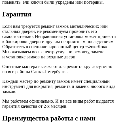
поменять, ели ключи были украдены или потеряны.
Гарантия
Если вам требуется ремонт замков металлических или
стальных дверей, не рекомендуем проводить его
самостоятельно. Неправильная установка может привести
к блокировке двери и другим неприятным последствиям.
Обратитесь в специализированный центр «ФоксЛок».
Мы оказываем весь спектр услуг по ремонту, замене
и установке замков на входные двери.
Опытные мастера выезжают для ремонта круглосуточно
во все районы Санкт-Петербурга.
Каждый мастер по ремонту замков имеет специальный
инструмент для вскрытия, ремонта и замены любого вида
замков.
Мы работаем официально. И на все виды работ выдается
гарантия качества от 2-х месяцев.
Преимущества работы с нами