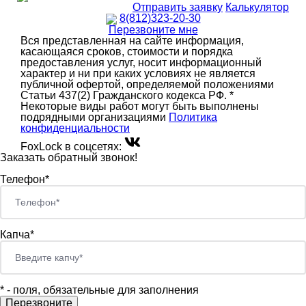
Отправить заявку
Калькулятор
8(812)323-20-30
Перезвоните мне
Вся представленная на сайте информация,
касающаяся сроков, стоимости и порядка
предоставления услуг, носит информационный
характер и ни при каких условиях не является
публичной офертой, определяемой положениями
Статьи 437(2) Гражданского кодекса РФ. *
Некоторые виды работ могут быть выполнены
подрядными организациями
Политика
конфиденциальности
FoxLock в соцсетях:
Заказать обратный звонок!
Телефон*
Капча*
*
- поля, обязательные для заполнения