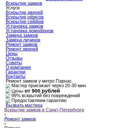
Вскрытие замков
Услуги
Вскрытие дверей
Вскрытие офисов
Вскрытие сейфов
Установка замков
Установка домофонов
Замена замков
Замена личинок
Ремонт замков
Ремонт дверей
Цены
Отзывы
Советы
О компании
Гарантии
Контакты
Ремонт замков у метро Парнас
Мастер приезжает через 20-30 мин
от 900 рублей
Цены
99% вскрытий без повреждений
Предоставляем гарантию
Вызвать мастера
Вскрытие замков в Санкт-Петербурге
›
Ремонт замков
›