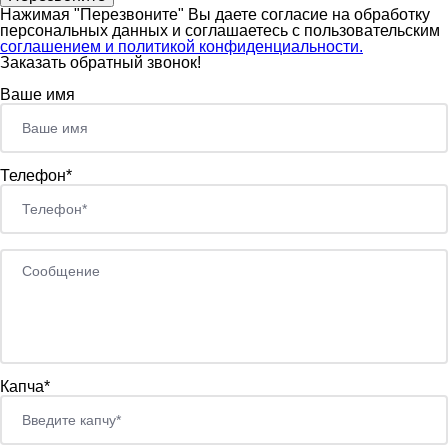
Нажимая "Перезвоните" Вы даете согласие на обработку
персональных данных и соглашаетесь c пользовательским
соглашением и политикой конфиденциальности.
Заказать обратный звонок!
Ваше имя
Телефон*
Капча*