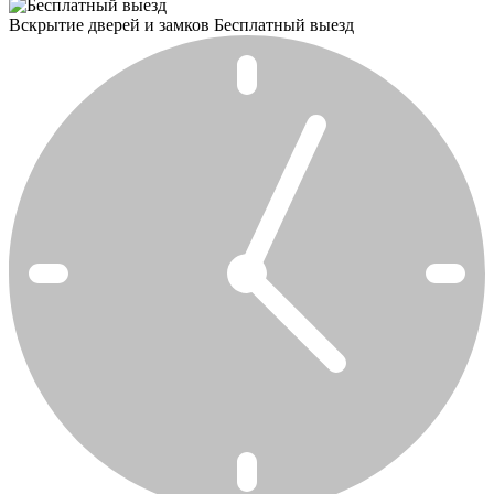
Вскрытие дверей и замков
Бесплатный выезд