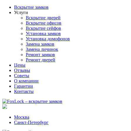
Вскрытие замков
Услуги
Вскрытие дверей
Вскрытие офисов
Вскрытие сейфов
Установка замков
Установка домофонов
Замена замков
Замена личинок
Ремонт замков
Ремонт дверей
Цены
Отзывы
Советы
О компании
Гарантии
Контакты
Москва
Санкт-Петербург