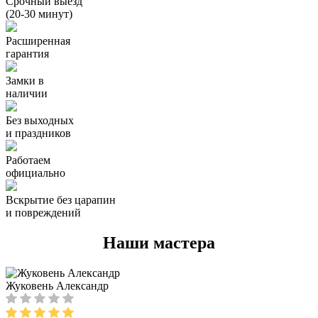
Срочный выезд
(20-30 минут)
Расширенная
гарантия
Замки в
наличии
Без выходных
и праздников
Работаем
официально
Вскрытие без царапин
и повреждений
Наши мастера
Жуковень Александр