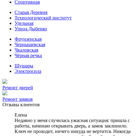
Спортивная
Старая Деревня
Технологический институт
Удельная
Улица Дыбенко
Фрунзенская
Чернышевская
Чкаловская
Чёрная речка
Шушары
Электросила
Ремонт дверей
Ремонт замков
Отзывы клиентов
Елена
Недавно у меня случилась ужасная ситуация: пришла с
работы, начинаю открывать дверь, а замок заклинило.
Ключ не проходит, ничего никуда не вертится. Никогда