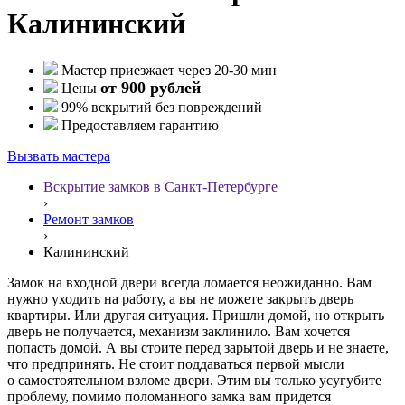
Калининский
Мастер приезжает через 20-30 мин
от 900 рублей
Цены
99% вскрытий без повреждений
Предоставляем гарантию
Вызвать мастера
Вскрытие замков в Санкт-Петербурге
›
Ремонт замков
›
Калининский
Замок на входной двери всегда ломается неожиданно. Вам
нужно уходить на работу, а вы не можете закрыть дверь
квартиры. Или другая ситуация. Пришли домой, но открыть
дверь не получается, механизм заклинило. Вам хочется
попасть домой. А вы стоите перед зарытой дверь и не знаете,
что предпринять. Не стоит поддаваться первой мысли
о самостоятельном взломе двери. Этим вы только усугубите
проблему, помимо поломанного замка вам придется