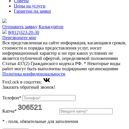
Советы
Цены на услуги
Гарантии на замки
Отправить заявку
Калькулятор
8(812)323-20-30
Перезвоните мне
Вся представленная на сайте информация, касающаяся сроков,
стоимости и порядка предоставления услуг, носит
информационный характер и ни при каких условиях не
является публичной офертой, определяемой положениями
Статьи 437(2) Гражданского кодекса РФ. * Некоторые виды
работ могут быть выполнены подрядными организациями
Политика конфиденциальности
FoxLock в соцсетях:
Заказать обратный звонок!
Телефон*
Капча*
*
- поля, обязательные для заполнения