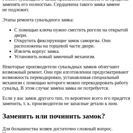
заменять его полностью. Сердцевина такого замка замене
не подлежит.
Этапы ремонта сувальдного замка:
С помощью ключа нужно сместить ригели на открытой
двери.
Открутить фиксирующие замок саморезы. Они
расположены на торцевой части двери.
Извлечь корпус замка.
Установить новый замочный механизм.
Некоторые производители сувальдных замков облегчают
возможный ремонт. Они при изготовлении предусматривают
возможность перекодировки, устанавливая специальный
механизм с помощью которого можно перекодировать работу
сувальд. В этом случае замена замка не потребуется.
Если у вас замок другого тип, то вероятнее всего его придется
заменить, т. к. производители не запасные детали к ним.
Заменить или починить замок?
Для большинства хозяев достаточно сложный вопрос.