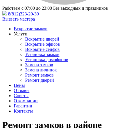
Работаем с 07:00 до 23:00
Без выходных и праздников
8(812)323-20-30
Вызвать мастера
Вскрытие замков
Услуги
Вскрытие дверей
Вскрытие офисов
Вскрытие сейфов
Установка замков
Установка домофонов
Замена замков
Замена личинок
Ремонт замков
Ремонт дверей
Цены
Отзывы
Советы
О компании
Гарантии
Контакты
Ремонт замков в районе