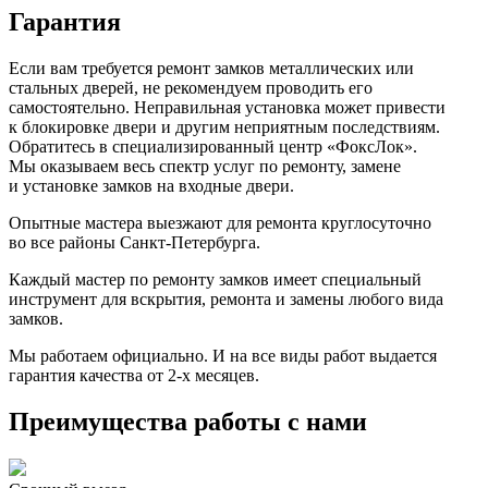
Гарантия
Если вам требуется ремонт замков металлических или
стальных дверей, не рекомендуем проводить его
самостоятельно. Неправильная установка может привести
к блокировке двери и другим неприятным последствиям.
Обратитесь в специализированный центр «ФоксЛок».
Мы оказываем весь спектр услуг по ремонту, замене
и установке замков на входные двери.
Опытные мастера выезжают для ремонта круглосуточно
во все районы Санкт-Петербурга.
Каждый мастер по ремонту замков имеет специальный
инструмент для вскрытия, ремонта и замены любого вида
замков.
Мы работаем официально. И на все виды работ выдается
гарантия качества от 2-х месяцев.
Преимущества работы с нами