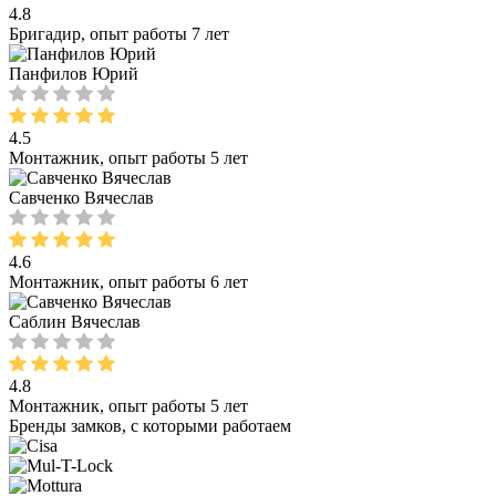
4.8
Бригадир, опыт работы 7 лет
Панфилов Юрий
4.5
Монтажник, опыт работы 5 лет
Савченко Вячеслав
4.6
Монтажник, опыт работы 6 лет
Саблин Вячеслав
4.8
Монтажник, опыт работы 5 лет
Бренды замков, с которыми работаем