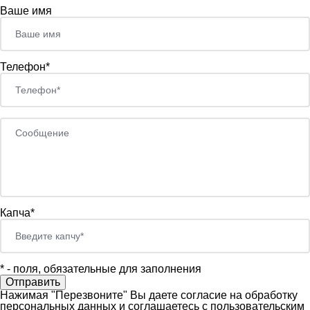
Ваше имя
Телефон*
Капча*
*
- поля, обязательные для заполнения
Нажимая "Перезвоните" Вы даете согласие на обработку
персональных данных и соглашаетесь c пользовательским