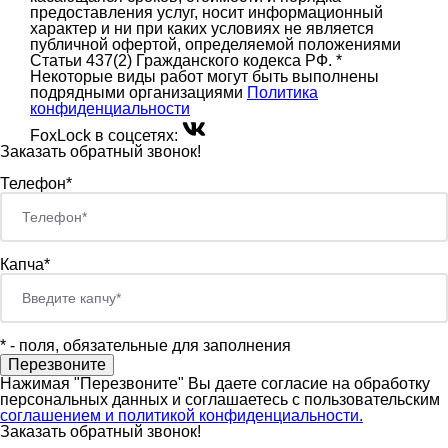
предоставления услуг, носит информационный
характер и ни при каких условиях не является
публичной офертой, определяемой положениями
Статьи 437(2) Гражданского кодекса РФ. *
Некоторые виды работ могут быть выполнены
подрядными организациями
Политика
конфиденциальности
FoxLock в соцсетях:
Заказать обратный звонок!
Телефон*
Капча*
*
- поля, обязательные для заполнения
Нажимая "Перезвоните" Вы даете согласие на обработку
персональных данных и соглашаетесь c пользовательским
соглашением и политикой конфиденциальности.
Заказать обратный звонок!