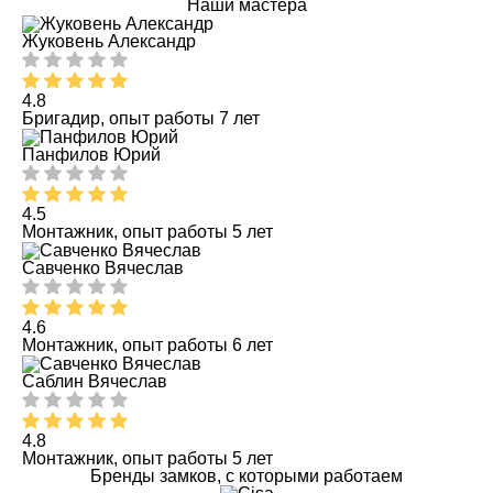
Наши мастера
Жуковень Александр
4.8
Бригадир, опыт работы 7 лет
Панфилов Юрий
4.5
Монтажник, опыт работы 5 лет
Савченко Вячеслав
4.6
Монтажник, опыт работы 6 лет
Саблин Вячеслав
4.8
Монтажник, опыт работы 5 лет
Бренды замков, с которыми работаем