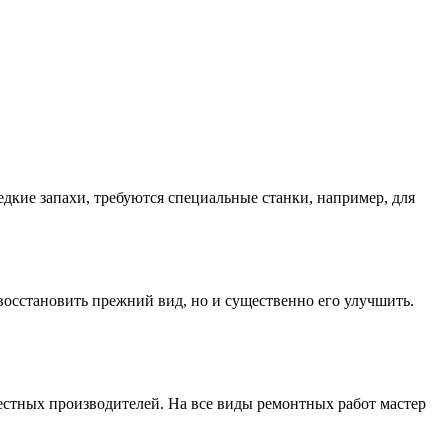
дкие запахи, требуются специальные станки, например, для
восстановить прежний вид, но и существенно его улучшить.
естных производителей. На все виды ремонтных работ мастер