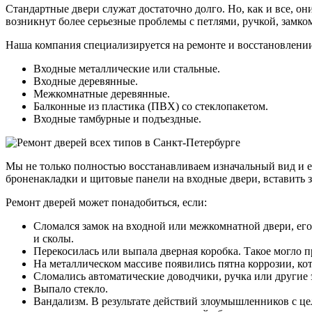
Стандартные двери служат достаточно долго. Но, как и все, он
возникнут более серьезные проблемы с петлями, ручкой, замком
Наша компания специализируется на ремонте и восстановлении
Входные металлические или стальные.
Входные деревянные.
Межкомнатные деревянные.
Балконные из пластика (ПВХ) со стеклопакетом.
Входные тамбурные и подъездные.
Мы не только полностью восстанавливаем изначальный вид и 
броненакладки и щитовые панели на входные двери, вставить 
Ремонт дверей может понадобиться, если:
Сломался замок на входной или межкомнатной двери, его
и сколы.
Перекосилась или выпала дверная коробка. Такое могло 
На металлическом массиве появились пятна коррозии, кот
Сломались автоматические доводчики, ручка или другие
Выпало стекло.
Вандализм. В результате действий злоумышленников с це