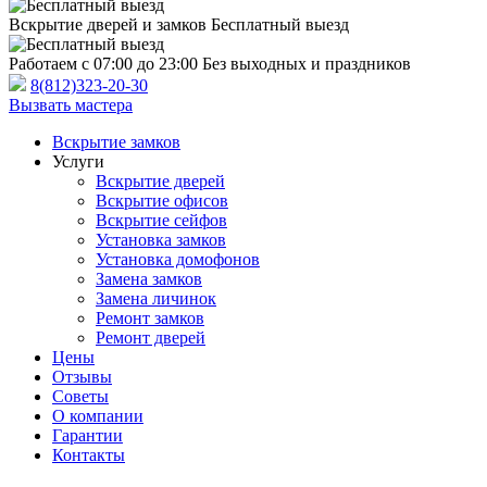
Вскрытие дверей и замков
Бесплатный выезд
Работаем с 07:00 до 23:00
Без выходных и праздников
8(812)323-20-30
Вызвать мастера
Вскрытие замков
Услуги
Вскрытие дверей
Вскрытие офисов
Вскрытие сейфов
Установка замков
Установка домофонов
Замена замков
Замена личинок
Ремонт замков
Ремонт дверей
Цены
Отзывы
Советы
О компании
Гарантии
Контакты