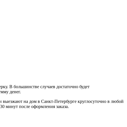
ерку. В большинстве случаев достаточно будет
мму денег.
и выезжают на дом в Санкт-Петербурге круглосуточно в любой
 30 минут после оформления заказа.