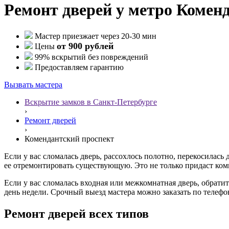
Ремонт дверей у метро Комен
Мастер приезжает через 20-30 мин
от 900 рублей
Цены
99% вскрытий без повреждений
Предоставляем гарантию
Вызвать мастера
Вскрытие замков в Санкт-Петербурге
›
Ремонт дверей
›
Комендантский проспект
Если у вас сломалась дверь, рассохлось полотно, перекосилась
ее отремонтировать существующую. Это не только придаст ком
Если у вас сломалась входная или межкомнатная дверь, обрат
день недели. Срочный выезд мастера можно заказать по телеф
Ремонт дверей всех типов