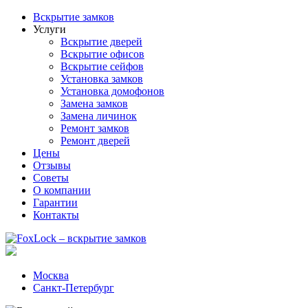
Вскрытие замков
Услуги
Вскрытие дверей
Вскрытие офисов
Вскрытие сейфов
Установка замков
Установка домофонов
Замена замков
Замена личинок
Ремонт замков
Ремонт дверей
Цены
Отзывы
Советы
О компании
Гарантии
Контакты
Москва
Санкт-Петербург