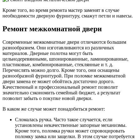
Кроме того, во время ремонта мастер заменят в случае
необходимости дверную фурнитуру, смажут петли и навесы.
Ремонт межкомнатной двери
Современные межкомнатные двери отличаются большим
разнообразием. Они изготавливаются из различных
материалов. Дверные полотна могут быть
цельнодеревянными, шпонированнные, ламинированные,
пластиковые, комбинированные, стеклянные и т. д.
Перечислять можно долго. Кроме того, они оснащены
разнообразной фурнитурой. При поломке межкомнатной
двери замена ее может обойтись достаточно дорого.
Качественный и профессиональный ремонт позволит
значительно сэкономить семейный бюджет, а результат
позволит забыть о покупке новой дверки.
В каком же случае может понадобиться ремонт:
Сломалась ручка. Часто такое случается, если
установлены некачественные запорные механизмы.
Кроме того, поломка ручки может спровоцировать
поломку замка или защелки. В этом случае потребуется