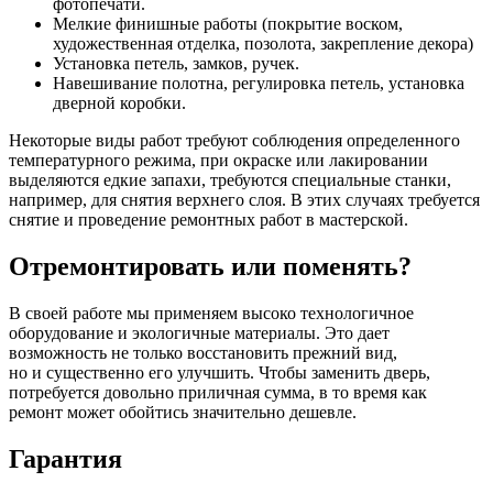
фотопечати.
Мелкие финишные работы (покрытие воском,
художественная отделка, позолота, закрепление декора)
Установка петель, замков, ручек.
Навешивание полотна, регулировка петель, установка
дверной коробки.
Некоторые виды работ требуют соблюдения определенного
температурного режима, при окраске или лакировании
выделяются едкие запахи, требуются специальные станки,
например, для снятия верхнего слоя. В этих случаях требуется
снятие и проведение ремонтных работ в мастерской.
Отремонтировать или поменять?
В своей работе мы применяем высоко технологичное
оборудование и экологичные материалы. Это дает
возможность не только восстановить прежний вид,
но и существенно его улучшить. Чтобы заменить дверь,
потребуется довольно приличная сумма, в то время как
ремонт может обойтись значительно дешевле.
Гарантия