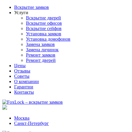
Вскрытие замков
Услуги
Вскрытие дверей
Вскрытие офисов
Вскрытие сейфов
Установка замков
Установка домофонов
Замена замков
Замена личинок
Ремонт замков
Ремонт дверей
Цены
Отзывы
Советы
О компании
Гарантии
Контакты
Москва
Санкт-Петербург