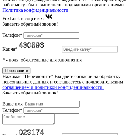
работ могут быть выполнены подрядными организациями
Политика конфиденциальности
FoxLock в соцсетях:
Заказать обратный звонок!
Телефон*
Капча*
*
- поля, обязательные для заполнения
Нажимая "Перезвоните" Вы даете согласие на обработку
персональных данных и соглашаетесь c пользовательским
соглашением и политикой конфиденциальности.
Заказать обратный звонок!
Ваше имя
Телефон*