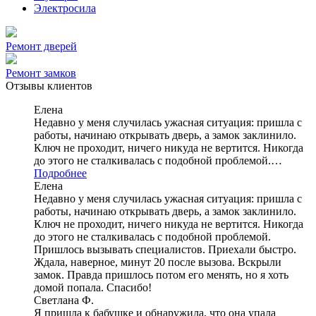
Электросила
Ремонт дверей
Ремонт замков
Отзывы клиентов
Елена
Недавно у меня случилась ужасная ситуация: пришла с
работы, начинаю открывать дверь, а замок заклинило.
Ключ не проходит, ничего никуда не вертится. Никогда
до этого не сталкивалась с подобной проблемой.…
Подробнее
Елена
Недавно у меня случилась ужасная ситуация: пришла с
работы, начинаю открывать дверь, а замок заклинило.
Ключ не проходит, ничего никуда не вертится. Никогда
до этого не сталкивалась с подобной проблемой.
Пришлось вызывать специалистов. Приехали быстро.
Ждала, наверное, минут 20 после вызова. Вскрыли
замок. Правда пришлось потом его менять, но я хоть
домой попала. Спасибо!
Светлана Ф.
Я пришла к бабушке и обнаружила, что она упала