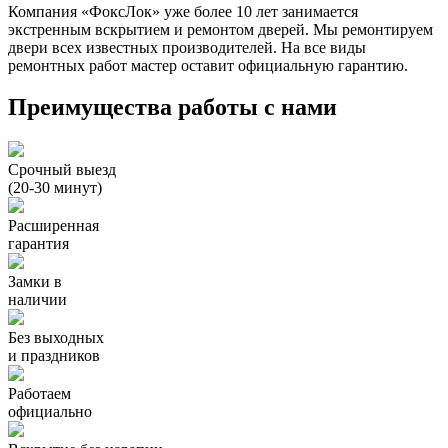
Компания «ФоксЛок» уже более 10 лет занимается
экстренным вскрытием и ремонтом дверей. Мы ремонтируем
двери всех известных производителей. На все виды
ремонтных работ мастер оставит официальную гарантию.
Преимущества работы с нами
Срочный выезд
(20-30 минут)
Расширенная
гарантия
Замки в
наличии
Без выходных
и праздников
Работаем
официально