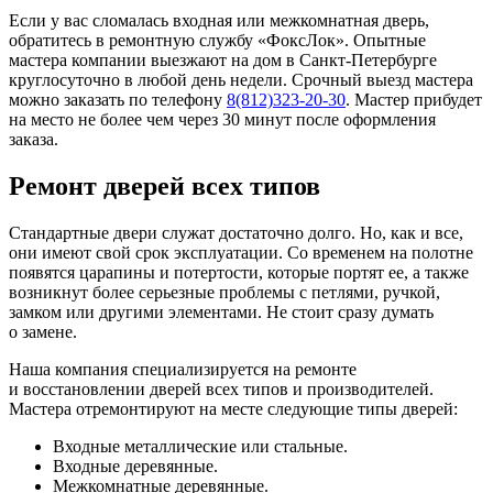
Если у вас сломалась входная или межкомнатная дверь,
обратитесь в ремонтную службу «ФоксЛок». Опытные
мастера компании выезжают на дом в Санкт-Петербурге
круглосуточно в любой день недели. Срочный выезд мастера
можно заказать по телефону
8(812)323-20-30
. Мастер прибудет
на место не более чем через 30 минут после оформления
заказа.
Ремонт дверей всех типов
Стандартные двери служат достаточно долго. Но, как и все,
они имеют свой срок эксплуатации. Со временем на полотне
появятся царапины и потертости, которые портят ее, а также
возникнут более серьезные проблемы с петлями, ручкой,
замком или другими элементами. Не стоит сразу думать
о замене.
Наша компания специализируется на ремонте
и восстановлении дверей всех типов и производителей.
Мастера отремонтируют на месте следующие типы дверей:
Входные металлические или стальные.
Входные деревянные.
Межкомнатные деревянные.