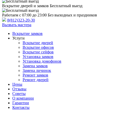
Вскрытие дверей и замков
Бесплатный выезд
Работаем с 07:00 до 23:00
Без выходных и праздников
8(812)323-20-30
Вызвать мастера
Вскрытие замков
Услуги
Вскрытие дверей
Вскрытие офисов
Вскрытие сейфов
Установка замков
Установка домофонов
Замена замков
Замена личинок
Ремонт замков
Ремонт дверей
Цены
Отзывы
Советы
О компании
Гарантии
Контакты