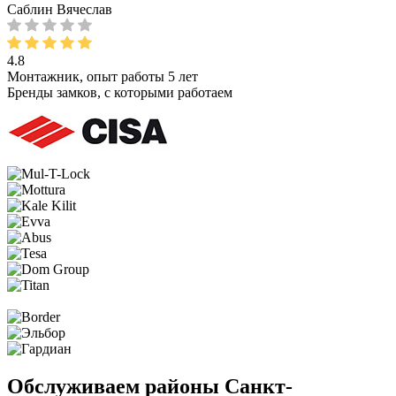
Саблин Вячеслав
4.8
Монтажник, опыт работы 5 лет
Бренды замков, с которыми работаем
Обслуживаем районы Санкт-