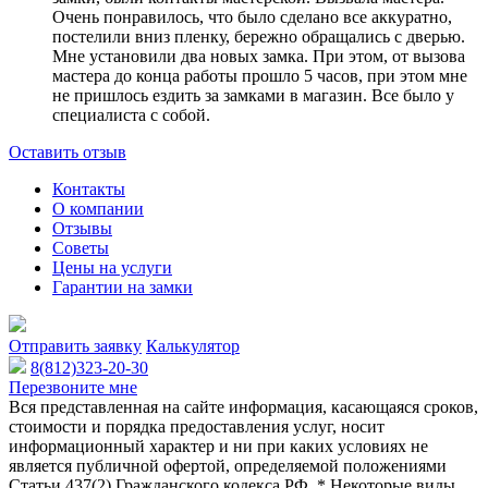
Очень понравилось, что было сделано все аккуратно,
постелили вниз пленку, бережно обращались с дверью.
Мне установили два новых замка. При этом, от вызова
мастера до конца работы прошло 5 часов, при этом мне
не пришлось ездить за замками в магазин. Все было у
специалиста с собой.
Оставить отзыв
Контакты
О компании
Отзывы
Советы
Цены на услуги
Гарантии на замки
Отправить заявку
Калькулятор
8(812)323-20-30
Перезвоните мне
Вся представленная на сайте информация, касающаяся сроков,
стоимости и порядка предоставления услуг, носит
информационный характер и ни при каких условиях не
является публичной офертой, определяемой положениями
Статьи 437(2) Гражданского кодекса РФ. * Некоторые виды