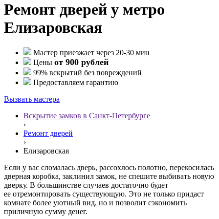
Ремонт дверей у метро
Елизаровская
Мастер приезжает через 20-30 мин
от 900 рублей
Цены
99% вскрытий без повреждений
Предоставляем гарантию
Вызвать мастера
Вскрытие замков в Санкт-Петербурге
›
Ремонт дверей
›
Елизаровская
Если у вас сломалась дверь, рассохлось полотно, перекосилась
дверная коробка, заклинил замок, не спешите выбивать новую
дверку. В большинстве случаев достаточно будет
ее отремонтировать существующую. Это не только придаст
комнате более уютный вид, но и позволит сэкономить
приличную сумму денег.