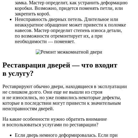
замка. Мастер определит, как устранить деформацию
коробки. Возможно, придется поменять петли, или
закрепить короб.
Неисправность дверных петель. Длительное или
неаккуратное обращение может привести к поломке
навесов. Мастер определит степень износа детали,
по возможности отремонтирует их, а при
необходимости — поменяет.
Реставрация дверей — что входит
в услугу?
Реставрируют обычно двери, находящиеся в эксплуатации
не слишком долго. Они еще не вышли из строя
и не износились, но уже появились некоторые дефекты,
которые в последствии могут привести к значительным
неисправностям дверей.
На какие особенности нужно обратить внимание
и воспользоваться услугами по реставрации?
Если дверь немного деформировалась. Если при